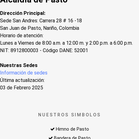
Dirección Principal:
Sede San Andres: Carrera 28 # 16 -18
San Juan de Pasto, Nariño, Colombia
Horario de atención:
Lunes a Viernes de 8:00 a.m. a 12:00 m. y 2:00 p.m. a 6:00 p.m.
NIT: 8912800003 - Código DANE: 52001
Nuestras Sedes
Información de sedes
Última actualización:
03 de Febrero 2025
NUESTROS SIMBOLOS
Himno de Pasto
Bandera de Pasto