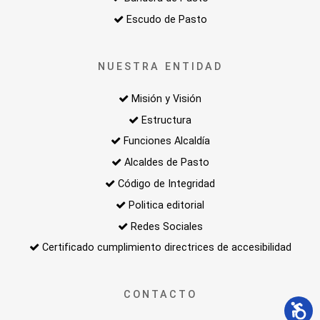
Escudo de Pasto
NUESTRA ENTIDAD
Misión y Visión
Estructura
Funciones Alcaldía
Alcaldes de Pasto
Código de Integridad
Politica editorial
Redes Sociales
Certificado cumplimiento directrices de accesibilidad
CONTACTO