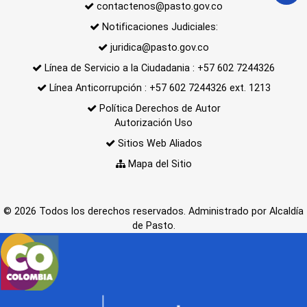
contactenos@pasto.gov.co
Notificaciones Judiciales:
juridica@pasto.gov.co
Línea de Servicio a la Ciudadania : +57 602 7244326
Línea Anticorrupción : +57 602 7244326 ext. 1213
Política Derechos de Autor
Autorización Uso
Sitios Web Aliados
Mapa del Sitio
© 2026 Todos los derechos reservados. Administrado por Alcaldía
de Pasto.