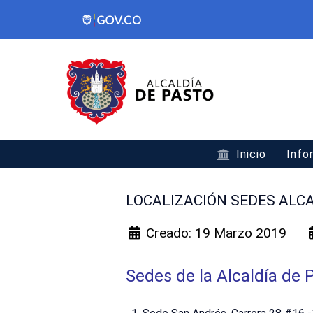
Inicio
Info
LOCALIZACIÓN SEDES ALC
Creado: 19 Marzo 2019
Sedes de la Alcaldía de 