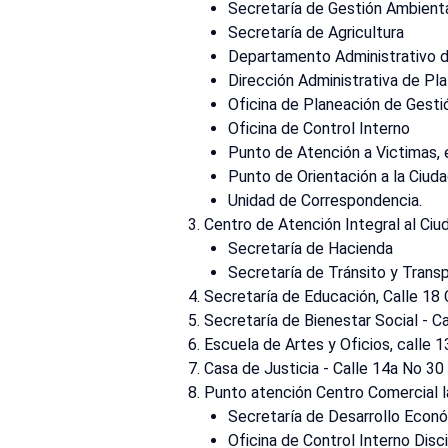
Secretaría de Gestión Ambient
Secretaría de Agricultura
Departamento Administrativo d
Dirección Administrativa de P
Oficina de Planeación de Gestió
Oficina de Control Interno
Punto de Atención a Victimas, e
Punto de Orientación a la Ciuda
Unidad de Correspondencia.
Centro de Atención Integral al Ciud
Secretaría de Hacienda
Secretaría de Tránsito y Trans
Secretaría de Educación, Calle 18 
Secretaría de Bienestar Social 
Escuela de Artes y Oficios, calle 
Casa de Justicia - Calle 14a No 3
Punto atención Centro Comercial l
Secretaría de Desarrollo Econ
Oficina de Control Interno Disci