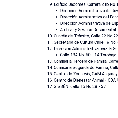
Edificio Jácomez, Carrera 21b No 
Dirección Administrativa de Ju
Dirección Admistrativa del Fon
Dirección Administrativa de Es
Archivo y Gestión Documental
Guardia de Tránsito, Calle 22 No 2
Secretaría de Cultura Calle 19 No 
Dirección Administrativa para la G
Calle 18A No. 60 - 14 Torobajo
Comisaría Tercera de Familia, Carrer
Comisaría Segunda de Familia, Cal
Centro de Zoonosis, CAM Anganoy
Centro de Bienestar Animal - CBA
SISBÉN calle 16 No 28 - 57