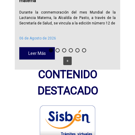
materna
Durante la conmemoración del mes Mundial de la
Lactancia Materna, la Alcaldía de Pasto, a través de la
Secretaría de Salud, se vincula a la edición número 12 de
06 de Agosto de 2026
Leer Más
CONTENIDO
DESTACADO