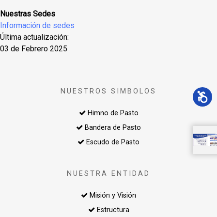
Nuestras Sedes
Información de sedes
Última actualización:
03 de Febrero 2025
NUESTROS SIMBOLOS
Himno de Pasto
Bandera de Pasto
Escudo de Pasto
NUESTRA ENTIDAD
Misión y Visión
Estructura