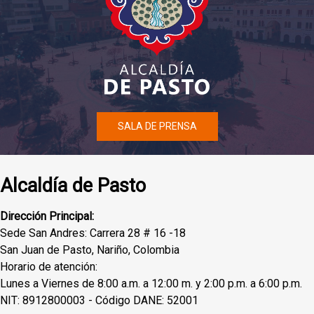
SALA DE PRENSA
Alcaldía de Pasto
Dirección Principal:
Sede San Andres: Carrera 28 # 16 -18
San Juan de Pasto, Nariño, Colombia
Horario de atención:
Lunes a Viernes de 8:00 a.m. a 12:00 m. y 2:00 p.m. a 6:00 p.m.
NIT: 8912800003 - Código DANE: 52001