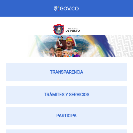
TRANSPARENCIA
TRÁMITES Y SERVICIOS
PARTICIPA