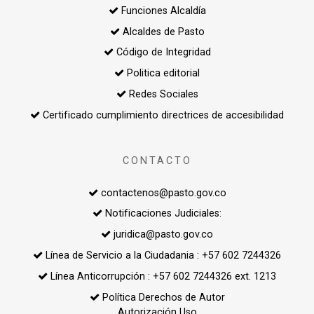
Funciones Alcaldía
Alcaldes de Pasto
Código de Integridad
Politica editorial
Redes Sociales
Certificado cumplimiento directrices de accesibilidad
CONTACTO
contactenos@pasto.gov.co
Notificaciones Judiciales:
juridica@pasto.gov.co
Línea de Servicio a la Ciudadania : +57 602 7244326
Línea Anticorrupción : +57 602 7244326 ext. 1213
Política Derechos de Autor
Autorización Uso