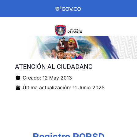
ATENCIÓN AL CIUDADANO
Creado: 12 May 2013
Última actualización: 11 Junio 2025
Registro PQRSD