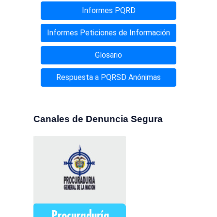
Informes PQRD
Informes Peticiones de Información
Glosario
Respuesta a PQRSD Anónimas
Canales de Denuncia Segura