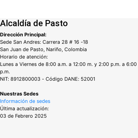
Alcaldía de Pasto
Dirección Principal:
Sede San Andres: Carrera 28 # 16 -18
San Juan de Pasto, Nariño, Colombia
Horario de atención:
Lunes a Viernes de 8:00 a.m. a 12:00 m. y 2:00 p.m. a 6:00
p.m.
NIT: 8912800003 - Código DANE: 52001
Nuestras Sedes
Información de sedes
Última actualización:
03 de Febrero 2025