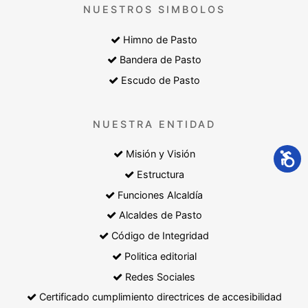
NUESTROS SIMBOLOS
Himno de Pasto
Bandera de Pasto
Escudo de Pasto
NUESTRA ENTIDAD
Misión y Visión
Estructura
Funciones Alcaldía
Alcaldes de Pasto
Código de Integridad
Politica editorial
Redes Sociales
Certificado cumplimiento directrices de accesibilidad