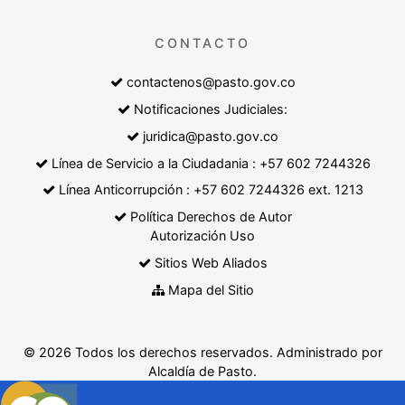
CONTACTO
contactenos@pasto.gov.co
Notificaciones Judiciales:
juridica@pasto.gov.co
Línea de Servicio a la Ciudadania : +57 602 7244326
Línea Anticorrupción : +57 602 7244326 ext. 1213
Política Derechos de Autor
Autorización Uso
Sitios Web Aliados
Mapa del Sitio
© 2026 Todos los derechos reservados. Administrado por
Alcaldía de Pasto.