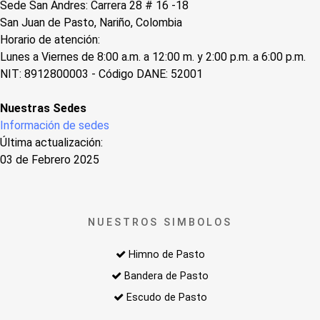
Sede San Andres: Carrera 28 # 16 -18
San Juan de Pasto, Nariño, Colombia
Horario de atención:
Lunes a Viernes de 8:00 a.m. a 12:00 m. y 2:00 p.m. a 6:00 p.m.
NIT: 8912800003 - Código DANE: 52001
Nuestras Sedes
Información de sedes
Última actualización:
03 de Febrero 2025
NUESTROS SIMBOLOS
Himno de Pasto
Bandera de Pasto
Escudo de Pasto