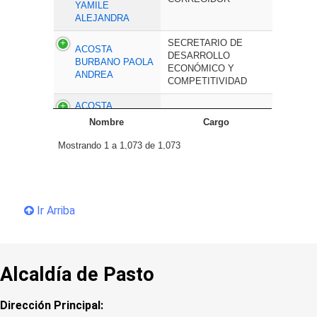
Ir Arriba
Alcaldía de Pasto
Dirección Principal: