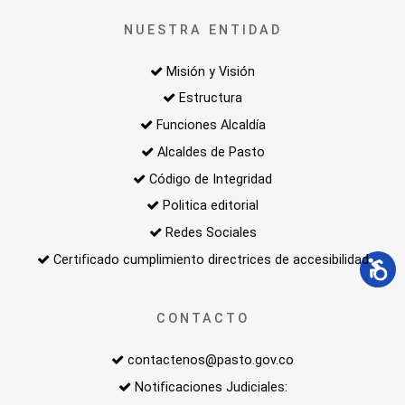
NUESTRA ENTIDAD
Misión y Visión
Estructura
Funciones Alcaldía
Alcaldes de Pasto
Código de Integridad
Politica editorial
Redes Sociales
Certificado cumplimiento directrices de accesibilidad
CONTACTO
contactenos@pasto.gov.co
Notificaciones Judiciales: