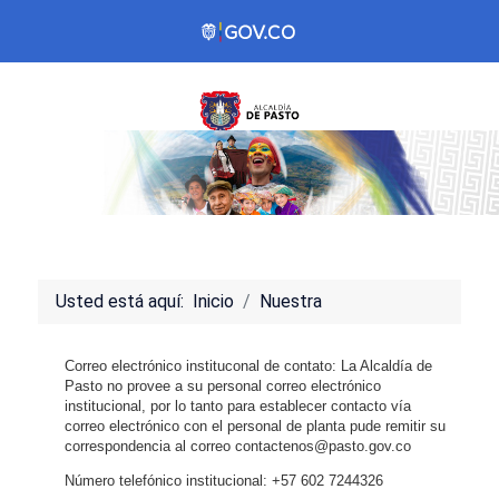
Usted está aquí:
Inicio
Nuestra