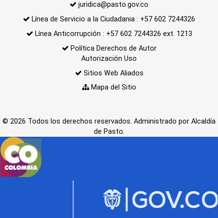
juridica@pasto.gov.co
Línea de Servicio a la Ciudadania : +57 602 7244326
Línea Anticorrupción : +57 602 7244326 ext. 1213
Política Derechos de Autor
Autorización Uso
Sitios Web Aliados
Mapa del Sitio
© 2026 Todos los derechos reservados. Administrado por Alcaldía
de Pasto.