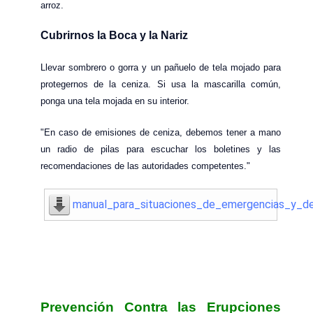
arroz.
Cubrirnos la Boca y la Nariz
Llevar sombrero o gorra y un pañuelo de tela mojado para
protegernos de la ceniza. Si usa la mascarilla común,
ponga una tela mojada en su interior.
"En caso de emisiones de ceniza, debemos tener a mano
un radio de pilas para escuchar los boletines y las
recomendaciones de las autoridades competentes."
manual_para_situaciones_de_emergencias_y_de
Prevención Contra las Erupciones