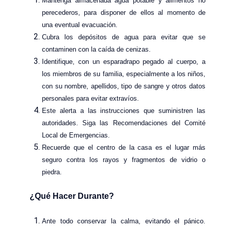
Mantenga almacenada agua potable y alimentos no
perecederos, para disponer de ellos al momento de
una eventual evacuación.
Cubra los depósitos de agua para evitar que se
contaminen con la caída de cenizas.
Identifique, con un esparadrapo pegado al cuerpo, a
los miembros de su familia, especialmente a los niños,
con su nombre, apellidos, tipo de sangre y otros datos
personales para evitar extravíos.
Este alerta a las instrucciones que suministren las
autoridades. Siga las Recomendaciones del Comité
Local de Emergencias.
Recuerde que el centro de la casa es el lugar más
seguro contra los rayos y fragmentos de vidrio o
piedra.
¿Qué Hacer Durante?
Ante todo conservar la calma, evitando el pánico.