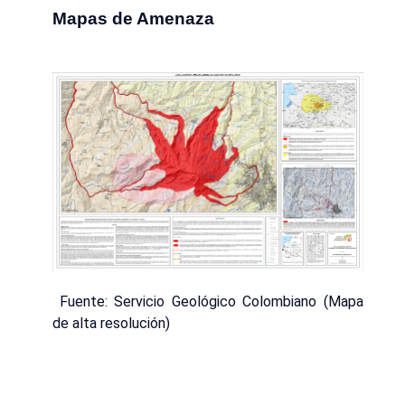
Mapas de Amenaza
Fuente: Servicio Geológico Colombiano (Mapa
de alta resolución)