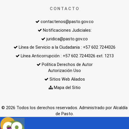
CONTACTO
contactenos@pasto.gov.co
Notificaciones Judiciales:
juridica@pasto.gov.co
Línea de Servicio a la Ciudadania : +57 602 7244326
Línea Anticorrupción : +57 602 7244326 ext. 1213
Política Derechos de Autor
Autorización Uso
Sitios Web Aliados
Mapa del Sitio
© 2026 Todos los derechos reservados. Administrado por Alcaldía
de Pasto.