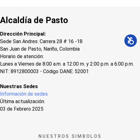
Alcaldía de Pasto
Dirección Principal:
Sede San Andres: Carrera 28 # 16 -18
San Juan de Pasto, Nariño, Colombia
Horario de atención:
Lunes a Viernes de 8:00 a.m. a 12:00 m. y 2:00 p.m. a 6:00 p.m.
NIT: 8912800003 - Código DANE: 52001
Nuestras Sedes
Información de sedes
Última actualización:
03 de Febrero 2025
NUESTROS SIMBOLOS