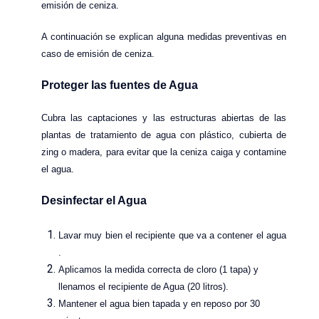
emisión de ceniza.
A continuación se explican alguna medidas preventivas en
caso de emisión de ceniza.
Proteger las fuentes de Agua
Cubra las captaciones y las estructuras abiertas de las
plantas de tratamiento de agua con plástico, cubierta de
zing o madera, para evitar que la ceniza caiga y contamine
el agua.
Desinfectar el Agua
Lavar muy bien el recipiente que va a contener el agua
.
Aplicamos la medida correcta de cloro (1 tapa) y
llenamos el recipiente de Agua (20 litros).
Mantener el agua bien tapada y en reposo por 30