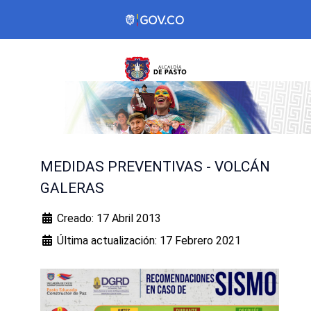
MEDIDAS PREVENTIVAS - VOLCÁN
GALERAS
Creado: 17 Abril 2013
Última actualización: 17 Febrero 2021