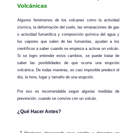
Volcánicas
Algunos fenómenos de los volcanes como la actividad
sísmica, la deformación del suelo, las emanaciones de gas
o actividad fumarólica y composición química del agua y
los vapores que salen de las fumarolas, ayudan a los
científicos a saber cuando se empieza a activar un volcán.
Si se logro entender estos cambios, se puede tratar de
saber las posibilidades de que ocurra una erupción
volcánica. De todas maneras, es casi imposible predecir el
día, la hora, lugar y tamaño de una erupción.
Por eso es recomendable seguir algunas medidas de
prevención, cuando se convive con un volcán.
¿Qué Hacer Antes?