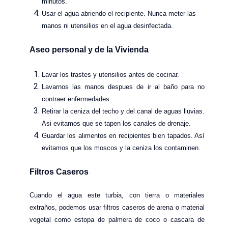
minutos.
Usar el agua abriendo el recipiente. Nunca meter las
manos ni utensilios en el agua desinfectada.
Aseo personal y de la Vivienda
Lavar los trastes y utensilios antes de cocinar.
Lavarnos las manos despues de ir al baño para no
contraer enfermedades.
Retirar la ceniza del techo y del canal de aguas lluvias.
Asi evitamos que se tapen los canales de drenaje.
Guardar los alimentos en recipientes bien tapados. Así
evitamos que los moscos y la ceniza los contaminen.
Filtros Caseros
Cuando el agua este turbia, con tierra o materiales
extraños, podemos usar filtros caseros de arena o material
vegetal como estopa de palmera de coco o cascara de