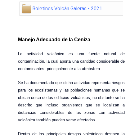
Boletines Volcán Galeras - 2021
Manejo Adecuado de la Ceniza
La actividad volcánica es una fuente natural de
contaminación, la cual aporta una cantidad considerable de
contaminantes, principalmente a la atmósfera.
Se ha documentado que dicha actividad representa riesgos
para los ecosistemas y las poblaciones humanas que se
ubican cerca de los edificios volcánicos, no obstante se ha
descrito que incluso organismos que se localizan a
distancias considerables de las zonas con actividad
volcánica también pueden verse afectados.
Dentro de los principales riesgos volcánicos destaca la