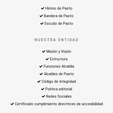
Himno de Pasto
Bandera de Pasto
Escudo de Pasto
NUESTRA ENTIDAD
Misión y Visión
Estructura
Funciones Alcaldía
Alcaldes de Pasto
Código de Integridad
Politica editorial
Redes Sociales
Certificado cumplimiento directrices de accesibilidad