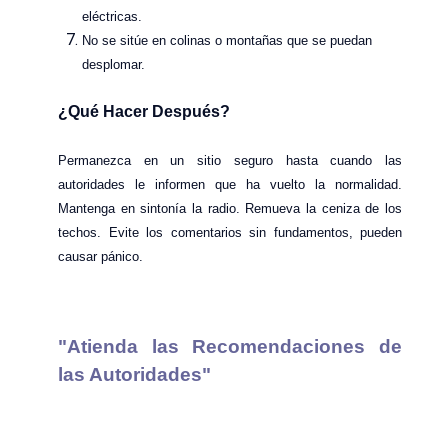
eléctricas.
No se sitúe en colinas o montañas que se puedan
desplomar.
¿Qué Hacer Después?
Permanezca en un sitio seguro hasta cuando las
autoridades le informen que ha vuelto la normalidad.
Mantenga en sintonía la radio. Remueva la ceniza de los
techos. Evite los comentarios sin fundamentos, pueden
causar pánico.
"Atienda las Recomendaciones de
las Autoridades"