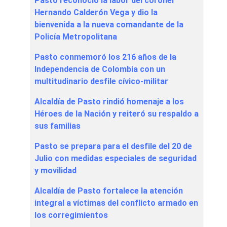
Pasto reconoció la labor del coronel
Hernando Calderón Vega y dio la
bienvenida a la nueva comandante de la
Policía Metropolitana
Pasto conmemoró los 216 años de la
Independencia de Colombia con un
multitudinario desfile cívico-militar
Alcaldía de Pasto rindió homenaje a los
Héroes de la Nación y reiteró su respaldo a
sus familias
Pasto se prepara para el desfile del 20 de
Julio con medidas especiales de seguridad
y movilidad
Alcaldía de Pasto fortalece la atención
integral a víctimas del conflicto armado en
los corregimientos