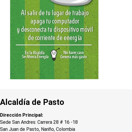
Alcaldía de Pasto
Dirección Principal:
Sede San Andres: Carrera 28 # 16 -18
San Juan de Pasto, Nariño, Colombia