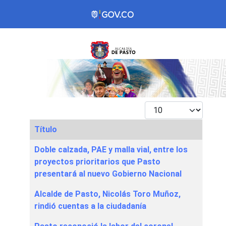
Mostrar #
Título
Articles
Doble calzada, PAE y malla vial, entre los
proyectos prioritarios que Pasto
presentará al nuevo Gobierno Nacional
Alcalde de Pasto, Nicolás Toro Muñoz,
rindió cuentas a la ciudadanía