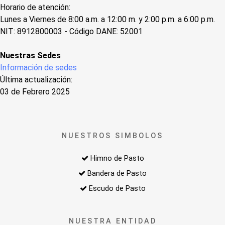
Horario de atención:
Lunes a Viernes de 8:00 a.m. a 12:00 m. y 2:00 p.m. a 6:00 p.m.
NIT: 8912800003 - Código DANE: 52001
Nuestras Sedes
Información de sedes
Última actualización:
03 de Febrero 2025
NUESTROS SIMBOLOS
Himno de Pasto
Bandera de Pasto
Escudo de Pasto
NUESTRA ENTIDAD