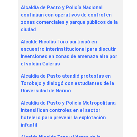
Alcaldía de Pasto y Policía Nacional
continúan con operativos de control en
zonas comerciales y parque públicos de la
ciudad
Alcalde Nicolás Toro participó en
encuentro interinstitucional para discutir
inversiones en zonas de amenaza alta por
el volcán Galeras
Alcaldía de Pasto atendió protestas en
Torobajo y dialogó con estudiantes de la
Universidad de Nariño
Alcaldía de Pasto y Policía Metropolitana
intensifican controles en el sector
hotelero para prevenir la explotación
infantil