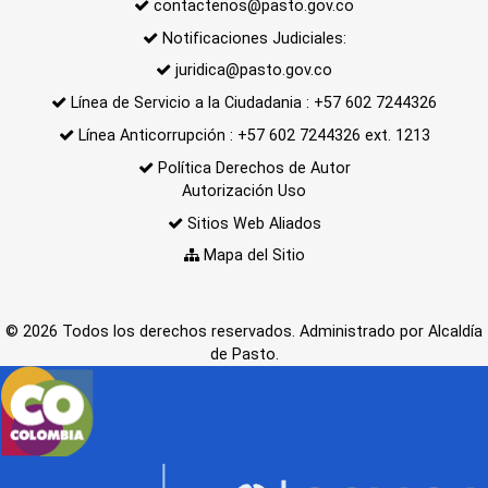
contactenos@pasto.gov.co
Notificaciones Judiciales:
juridica@pasto.gov.co
Línea de Servicio a la Ciudadania : +57 602 7244326
Línea Anticorrupción : +57 602 7244326 ext. 1213
Política Derechos de Autor
Autorización Uso
Sitios Web Aliados
Mapa del Sitio
© 2026 Todos los derechos reservados. Administrado por Alcaldía
de Pasto.