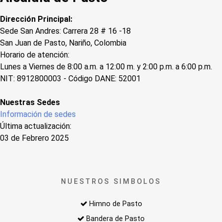
Dirección Principal:
Sede San Andres: Carrera 28 # 16 -18
San Juan de Pasto, Nariño, Colombia
Horario de atención:
Lunes a Viernes de 8:00 a.m. a 12:00 m. y 2:00 p.m. a 6:00 p.m.
NIT: 8912800003 - Código DANE: 52001
Nuestras Sedes
Información de sedes
Última actualización:
03 de Febrero 2025
NUESTROS SIMBOLOS
Himno de Pasto
Bandera de Pasto