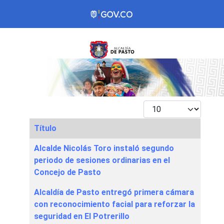
Mostrar #
Título
Articles
Alcalde Nicolás Toro instaló segundo
periodo de sesiones ordinarias en el
Concejo de Pasto
Alcaldía de Pasto entregó primera cámara
con reconocimiento facial para reforzar la
seguridad en El Potrerillo