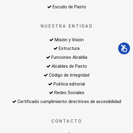
Escudo de Pasto
NUESTRA ENTIDAD
Misión y Visión
Estructura
Funciones Alcaldía
Alcaldes de Pasto
Código de Integridad
Politica editorial
Redes Sociales
Certificado cumplimiento directrices de accesibilidad
CONTACTO