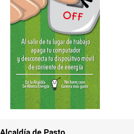
Alcaldía de Pasto