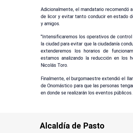
Adicionalmente, el mandatario recomendó a
de licor y evitar tanto conducir en estado d
y amigos.
"Intensificaremos los operativos de control
la ciudad para evitar que la ciudadanía cond
extenderemos los horarios de funcionam
estamos analizando la reducción en los ho
Nicolás Toro.
Finalmente, el burgomaestre extendió el lla
de Onomástico para que las personas tengan 
en donde se realizarán los eventos públicos.
Alcaldía de Pasto