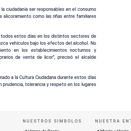
 la ciudadanía ser responsables en el consumo
e alicoramiento como las riñas entre familiares
 todos estos días en los distintos sectores de
uzca vehículos bajo los efectos del alcohol. No
iento en los establecimientos nocturnos y
rarios de venta de licor", precisó el alcalde
mado a la Cultura Ciudadana durante estos días
prudencia, tolerancia y respeto en los lugares
NUESTROS SIMBOLOS
NUESTRA EN