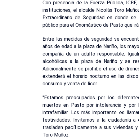
Con presencia de la Fuerza Pública, ICBF,
instituciones, el alcalde Nicolás Toro Muño
Extraordinario de Seguridad en donde se
público para el Onomástico de Pasto que irá
Entre las medidas de seguridad se encuent
años de edad a la plaza de Nariño, los may
compañía de un adulto responsable. Igual
alcohólicas a la plaza de Nariño y se re
Adicionalmente se prohíbe el uso de drone
extenderá el horario nocturno en las disc
consumo y venta de licor.
"Estamos preocupados por los diferente
muertos en Pasto por intolerancia y por 
intrafamiliar. Los más importante es llama
festividades. Invitamos a la ciudadanía
trasladen pacíficamente a sus viviendas y e
Toro Muñoz.