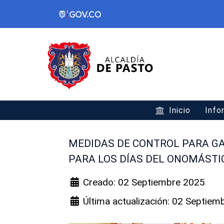
Inicio
Info
MEDIDAS DE CONTROL PARA GA
PARA LOS DÍAS DEL ONOMÁSTI
Creado: 02 Septiembre 2025
Última actualización: 02 Septiem