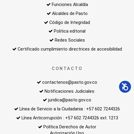
Funciones Alcaldía
Alcaldes de Pasto
Código de Integridad
Politica editorial
Redes Sociales
Certificado cumplimiento directrices de accesibilidad
CONTACTO
contactenos@pasto.gov.co
Notificaciones Judiciales:
juridica@pasto.gov.co
Línea de Servicio a la Ciudadania : +57 602 7244326
Línea Anticorrupción : +57 602 7244326 ext. 1213
Política Derechos de Autor
Autorización Uso