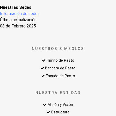
Nuestras Sedes
Información de sedes
Última actualización:
03 de Febrero 2025
NUESTROS SIMBOLOS
Himno de Pasto
Bandera de Pasto
Escudo de Pasto
NUESTRA ENTIDAD
Misión y Visión
Estructura