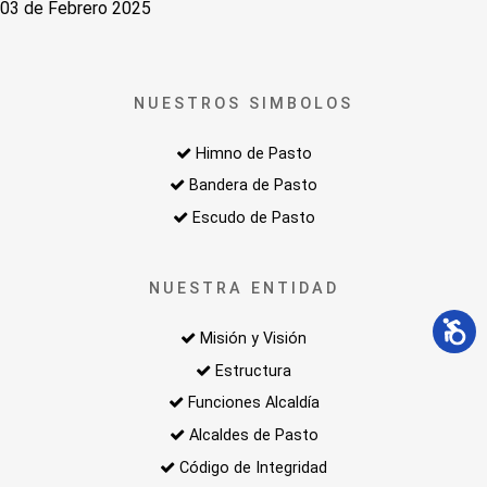
03 de Febrero 2025
NUESTROS SIMBOLOS
Himno de Pasto
Bandera de Pasto
Escudo de Pasto
NUESTRA ENTIDAD
Misión y Visión
Estructura
Funciones Alcaldía
Alcaldes de Pasto
Código de Integridad