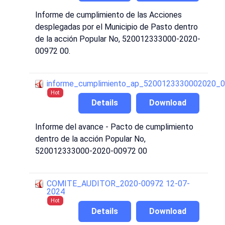
Informe de cumplimiento de las Acciones
desplegadas por el Municipio de Pasto dentro
de la acción Popular No, 520012333000-2020-
00972 00.
informe_cumplimiento_ap_5200123330002020_
Hot
Details
Download
Informe del avance - Pacto de cumplimiento
dentro de la acción Popular No,
520012333000-2020-00972 00
COMITE_AUDITOR_2020-00972 12-07-
2024
Hot
Details
Download