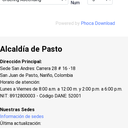
Num
Powered by
Phoca Download
Alcaldía de Pasto
Dirección Principal:
Sede San Andres: Carrera 28 # 16 -18
San Juan de Pasto, Nariño, Colombia
Horario de atención:
Lunes a Viernes de 8:00 a.m. a 12:00 m. y 2:00 p.m. a 6:00 p.m.
NIT: 8912800003 - Código DANE: 52001
Nuestras Sedes
Información de sedes
Última actualización: