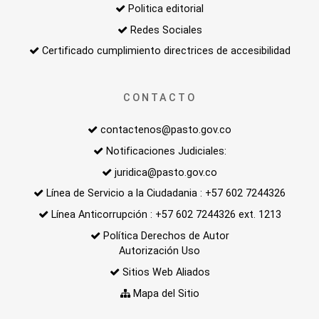
Politica editorial
Redes Sociales
Certificado cumplimiento directrices de accesibilidad
CONTACTO
contactenos@pasto.gov.co
Notificaciones Judiciales:
juridica@pasto.gov.co
Línea de Servicio a la Ciudadania : +57 602 7244326
Línea Anticorrupción : +57 602 7244326 ext. 1213
Política Derechos de Autor
Autorización Uso
Sitios Web Aliados
Mapa del Sitio