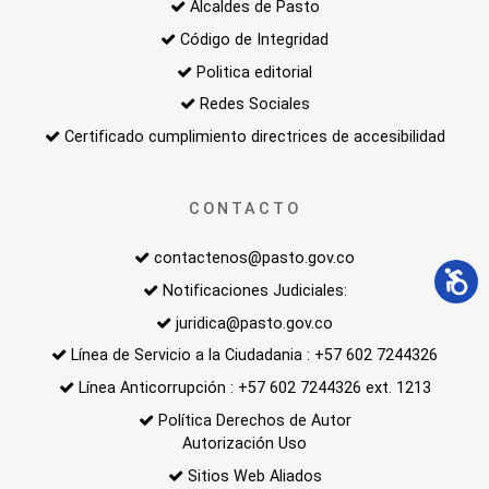
Alcaldes de Pasto
Código de Integridad
Politica editorial
Redes Sociales
Certificado cumplimiento directrices de accesibilidad
CONTACTO
contactenos@pasto.gov.co
Notificaciones Judiciales:
juridica@pasto.gov.co
Línea de Servicio a la Ciudadania : +57 602 7244326
Línea Anticorrupción : +57 602 7244326 ext. 1213
Política Derechos de Autor
Autorización Uso
Sitios Web Aliados