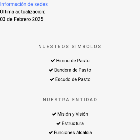
Información de sedes
Última actualización:
03 de Febrero 2025
NUESTROS SIMBOLOS
Himno de Pasto
Bandera de Pasto
Escudo de Pasto
NUESTRA ENTIDAD
Misión y Visión
Estructura
Funciones Alcaldía