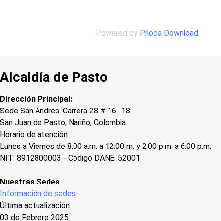
Powered by
Phoca Download
Alcaldía de Pasto
Dirección Principal:
Sede San Andres: Carrera 28 # 16 -18
San Juan de Pasto, Nariño, Colombia
Horario de atención:
Lunes a Viernes de 8:00 a.m. a 12:00 m. y 2:00 p.m. a 6:00 p.m.
NIT: 8912800003 - Código DANE: 52001
Nuestras Sedes
Información de sedes
Última actualización:
03 de Febrero 2025