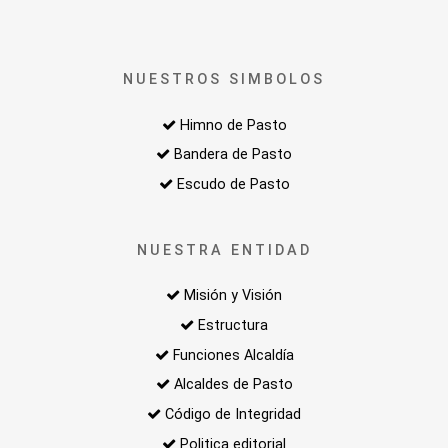
NUESTROS SIMBOLOS
Himno de Pasto
Bandera de Pasto
Escudo de Pasto
NUESTRA ENTIDAD
Misión y Visión
Estructura
Funciones Alcaldía
Alcaldes de Pasto
Código de Integridad
Politica editorial