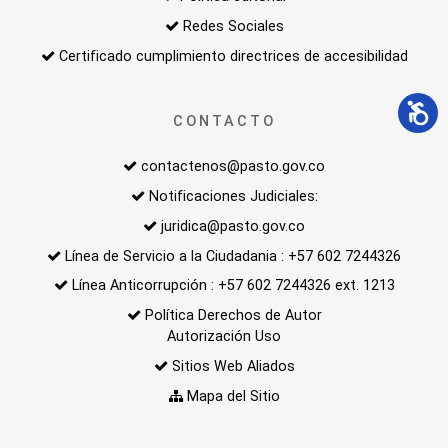
Redes Sociales
Certificado cumplimiento directrices de accesibilidad
CONTACTO
contactenos@pasto.gov.co
Notificaciones Judiciales:
juridica@pasto.gov.co
Línea de Servicio a la Ciudadania : +57 602 7244326
Línea Anticorrupción : +57 602 7244326 ext. 1213
Política Derechos de Autor
Autorización Uso
Sitios Web Aliados
Mapa del Sitio