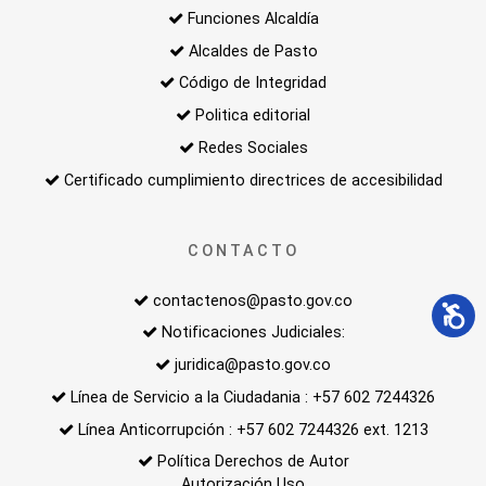
Funciones Alcaldía
Alcaldes de Pasto
Código de Integridad
Politica editorial
Redes Sociales
Certificado cumplimiento directrices de accesibilidad
CONTACTO
contactenos@pasto.gov.co
Notificaciones Judiciales:
juridica@pasto.gov.co
Línea de Servicio a la Ciudadania : +57 602 7244326
Línea Anticorrupción : +57 602 7244326 ext. 1213
Política Derechos de Autor
Autorización Uso