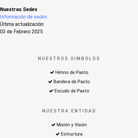
Nuestras Sedes
Información de sedes
Última actualización:
03 de Febrero 2025
NUESTROS SIMBOLOS
Himno de Pasto
Bandera de Pasto
Escudo de Pasto
NUESTRA ENTIDAD
Misión y Visión
Estructura