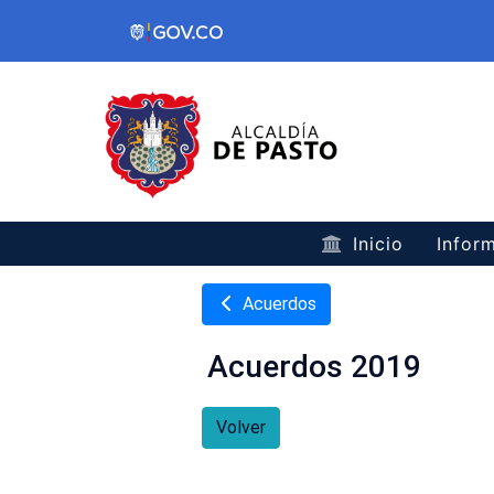
Inicio
Inform
Acuerdos
Acuerdos 2019
Volver