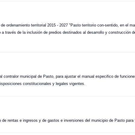
 de ordenamiento territorial 2015 - 2027 "Pasto territorio con-sentido, en el 
o a través de la inclusión de predios destinados al desarrollo y construcción 
l contralor municipal de Pasto, para ajustar el manual especifico de funcione
isposiciones constitucionales y legales vigentes.
 de rentas e ingresos y de gastos e inversiones del municipio de Pasto para 