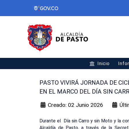
Inicio
Info
PASTO VIVIRÁ JORNADA DE CI
EN EL MARCO DEL DÍA SIN CAR
Creado: 02 Junio 2026
Últ
Durante el Día sin Carro y sin Moto y la co
Alcaldía de Pasto, a través de la Secreta