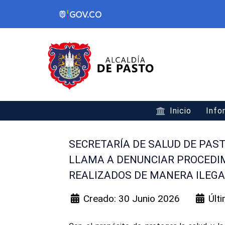
Inicio
Info
SECRETARÍA DE SALUD DE PAS
LLAMA A DENUNCIAR PROCEDIM
REALIZADOS DE MANERA ILEG
Creado: 30 Junio 2026
Últ