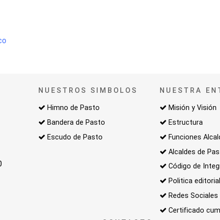
co
NUESTROS SIMBOLOS
NUESTRA EN
Himno de Pasto
Misión y Visión
Bandera de Pasto
Estructura
Escudo de Pasto
Funciones Alcal
Alcaldes de Pa
0
Código de Integ
Politica editoria
Redes Sociales
Certificado cum