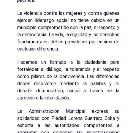
pacífica.
La violencia contra las mujeres y contra quienes
ejercen liderazgo social no tiene cabida en un
municipio comprometido con la paz, el respeto y
la democracia. La vida, la dignidad y los derechos
fundamentales deben prevalecer por encima de
cualquier diferencia.
Hacemos un llamado a la ciudadanía para
fortalecer el diálogo, la tolerancia y el respeto
como pilares de la convivencia. Las diferencias
deben resolverse mediante la palabra y el
debate democrático, nunca a través de la
agresión o la intimidación.
La Administración Municipal expresa su
solidaridad con Piedad Lorena Guerrero Coka y
exhorta a las autoridades competentes a
adelantar con celeridad las investigaciones