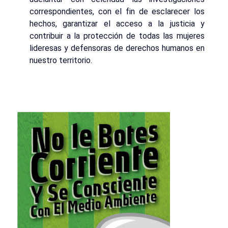
correspondientes, con el fin de esclarecer los
hechos, garantizar el acceso a la justicia y
contribuir a la protección de todas las mujeres
lideresas y defensoras de derechos humanos en
nuestro territorio.