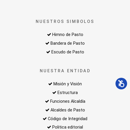
NUESTROS SIMBOLOS
Himno de Pasto
Bandera de Pasto
Escudo de Pasto
NUESTRA ENTIDAD
Misión y Visión
Estructura
Funciones Alcaldía
Alcaldes de Pasto
Código de Integridad
Politica editorial