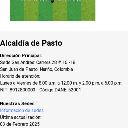
Alcaldía de Pasto
Dirección Principal:
Sede San Andres: Carrera 28 # 16 -18
San Juan de Pasto, Nariño, Colombia
Horario de atención:
Lunes a Viernes de 8:00 a.m. a 12:00 m. y 2:00 p.m. a 6:00 p.m.
NIT: 8912800003 - Código DANE: 52001
Nuestras Sedes
Información de sedes
Última actualización:
03 de Febrero 2025