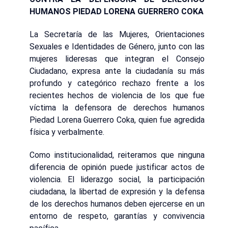
HUMANOS PIEDAD LORENA GUERRERO COKA
La Secretaría de las Mujeres, Orientaciones
Sexuales e Identidades de Género, junto con las
mujeres lideresas que integran el Consejo
Ciudadano, expresa ante la ciudadanía su más
profundo y categórico rechazo frente a los
recientes hechos de violencia de los que fue
víctima la defensora de derechos humanos
Piedad Lorena Guerrero Coka, quien fue agredida
física y verbalmente.
Como institucionalidad, reiteramos que ninguna
diferencia de opinión puede justificar actos de
violencia. El liderazgo social, la participación
ciudadana, la libertad de expresión y la defensa
de los derechos humanos deben ejercerse en un
entorno de respeto, garantías y convivencia