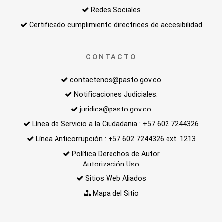
Redes Sociales
Certificado cumplimiento directrices de accesibilidad
CONTACTO
contactenos@pasto.gov.co
Notificaciones Judiciales:
juridica@pasto.gov.co
Línea de Servicio a la Ciudadania : +57 602 7244326
Línea Anticorrupción : +57 602 7244326 ext. 1213
Política Derechos de Autor
Autorización Uso
Sitios Web Aliados
Mapa del Sitio