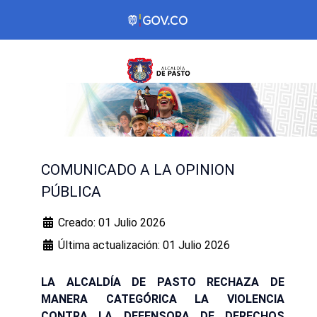
COMUNICADO A LA OPINION
PÚBLICA
Creado: 01 Julio 2026
Última actualización: 01 Julio 2026
LA ALCALDÍA DE PASTO RECHAZA DE
MANERA CATEGÓRICA LA VIOLENCIA
CONTRA LA DEFENSORA DE DERECHOS