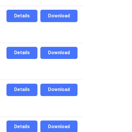
Details
Download
Details
Download
Details
Download
Details
Download