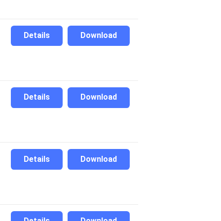
Details
Download
Details
Download
Details
Download
Details
Download