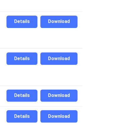
Details
Download
Details
Download
Details
Download
Details
Download