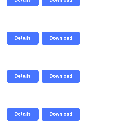
Details
Download
Details
Download
Details
Download