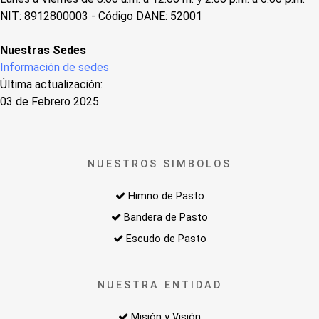
NIT: 8912800003 - Código DANE: 52001
Nuestras Sedes
Información de sedes
Última actualización:
03 de Febrero 2025
NUESTROS SIMBOLOS
Himno de Pasto
Bandera de Pasto
Escudo de Pasto
NUESTRA ENTIDAD
Misión y Visión