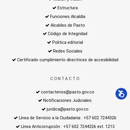
Estructura
Funciones Alcaldía
Alcaldes de Pasto
Código de Integridad
Politica editorial
Redes Sociales
Certificado cumplimiento directrices de accesibilidad
CONTACTO
contactenos@pasto.gov.co
Notificaciones Judiciales:
juridica@pasto.gov.co
Línea de Servicio a la Ciudadania : +57 602 7244326
Línea Anticorrupción : +57 602 7244326 ext. 1213