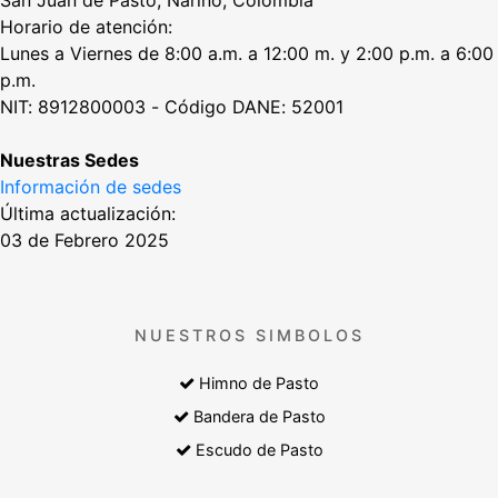
San Juan de Pasto, Nariño, Colombia
Horario de atención:
Lunes a Viernes de 8:00 a.m. a 12:00 m. y 2:00 p.m. a 6:00
p.m.
NIT: 8912800003 - Código DANE: 52001
Nuestras Sedes
Información de sedes
Última actualización:
03 de Febrero 2025
NUESTROS SIMBOLOS
Himno de Pasto
Bandera de Pasto
Escudo de Pasto