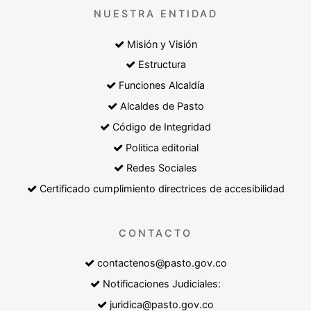
NUESTRA ENTIDAD
Misión y Visión
Estructura
Funciones Alcaldía
Alcaldes de Pasto
Código de Integridad
Politica editorial
Redes Sociales
Certificado cumplimiento directrices de accesibilidad
CONTACTO
contactenos@pasto.gov.co
Notificaciones Judiciales:
juridica@pasto.gov.co