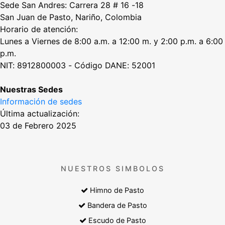
Sede San Andres: Carrera 28 # 16 -18
San Juan de Pasto, Nariño, Colombia
Horario de atención:
Lunes a Viernes de 8:00 a.m. a 12:00 m. y 2:00 p.m. a 6:00
p.m.
NIT: 8912800003 - Código DANE: 52001
Nuestras Sedes
Información de sedes
Última actualización:
03 de Febrero 2025
NUESTROS SIMBOLOS
Himno de Pasto
Bandera de Pasto
Escudo de Pasto