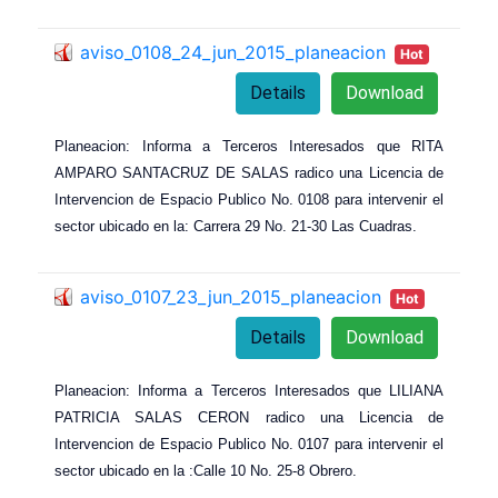
aviso_0108_24_jun_2015_planeacion
Hot
Details
Download
Planeacion: Informa a Terceros Interesados que RITA
AMPARO SANTACRUZ DE SALAS radico una Licencia de
Intervencion de Espacio Publico No. 0108 para intervenir el
sector ubicado en la: Carrera 29 No. 21-30 Las Cuadras.
aviso_0107_23_jun_2015_planeacion
Hot
Details
Download
Planeacion: Informa a Terceros Interesados que LILIANA
PATRICIA SALAS CERON radico una Licencia de
Intervencion de Espacio Publico No. 0107 para intervenir el
sector ubicado en la :Calle 10 No. 25-8 Obrero.