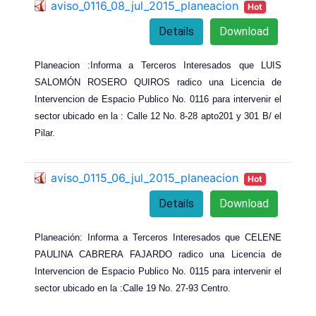
aviso_0116_08_jul_2015_planeacion
Hot
Details
Download
Planeacion :Informa a Terceros Interesados que LUIS
SALOMÓN ROSERO QUIROS radico una Licencia de
Intervencion de Espacio Publico No. 0116 para intervenir el
sector ubicado en la : Calle 12 No. 8-28 apto201 y 301 B/ el
Pilar.
aviso_0115_06_jul_2015_planeacion
Hot
Details
Download
Planeación: Informa a Terceros Interesados que CELENE
PAULINA CABRERA FAJARDO radico una Licencia de
Intervencion de Espacio Publico No. 0115 para intervenir el
sector ubicado en la :Calle 19 No. 27-93 Centro.