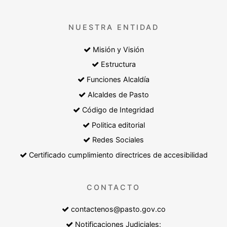
NUESTRA ENTIDAD
Misión y Visión
Estructura
Funciones Alcaldía
Alcaldes de Pasto
Código de Integridad
Politica editorial
Redes Sociales
Certificado cumplimiento directrices de accesibilidad
CONTACTO
contactenos@pasto.gov.co
Notificaciones Judiciales: