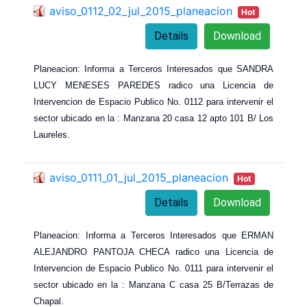
aviso_0112_02_jul_2015_planeacion
Hot
Details
Download
Planeacion: Informa a Terceros Interesados que SANDRA
LUCY MENESES PAREDES radico una Licencia de
Intervencion de Espacio Publico No. 0112 para intervenir el
sector ubicado en la : Manzana 20 casa 12 apto 101 B/ Los
Laureles.
aviso_0111_01_jul_2015_planeacion
Hot
Details
Download
Planeacion: Informa a Terceros Interesados que ERMAN
ALEJANDRO PANTOJA CHECA radico una Licencia de
Intervencion de Espacio Publico No. 0111 para intervenir el
sector ubicado en la : Manzana C casa 25 B/Terrazas de
Chapal.