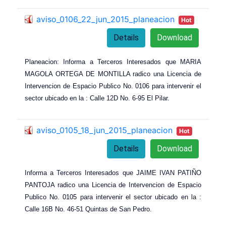
aviso_0106_22_jun_2015_planeacion
Hot
Details
Download
Planeacion: Informa a Terceros Interesados que MARIA
MAGOLA ORTEGA DE MONTILLA radico una Licencia de
Intervencion de Espacio Publico No. 0106 para intervenir el
sector ubicado en la : Calle 12D No. 6-95 El Pilar.
aviso_0105_18_jun_2015_planeacion
Hot
Details
Download
Informa a Terceros Interesados que JAIME IVAN PATIÑO
PANTOJA radico una Licencia de Intervencion de Espacio
Publico No. 0105 para intervenir el sector ubicado en la :
Calle 16B No. 46-51 Quintas de San Pedro.