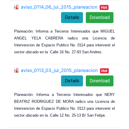
aviso_0114_06_jul_2015_planeacion
Hot
Details
Download
Planeación: Informa a Terceros Interesados que MIGUEL
ANGEL YELA CABRERA radico una Licencia de
Intervencion de Espacio Publico No. 0114 para intervenir el
sector ubicado en la :Calle 16 No. 27-93 San Andres.
aviso_0113_03_jul_2015_planeacion
Hot
Details
Download
Planeación: Informa a Terceros Interesados que NERY
BEATRIZ RODRIGUEZ DE MORA radico una Licencia de
Intervencion de Espacio Publico No. 0113 para intervenir el
sector ubicado en la :Calle 12 No. 25-13 B/ San Felipe.