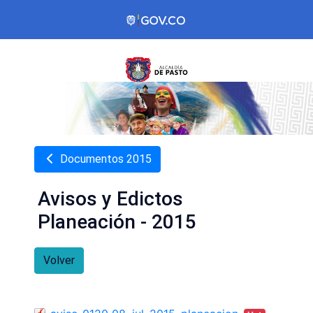
Documentos 2015
Avisos y Edictos
Planeación - 2015
Volver