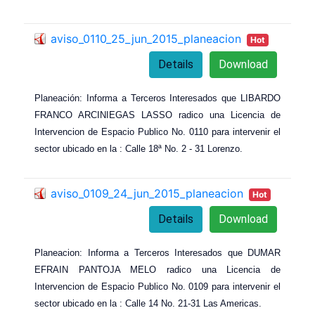
aviso_0110_25_jun_2015_planeacion
Hot
Details
Download
Planeación: Informa a Terceros Interesados que LIBARDO
FRANCO ARCINIEGAS LASSO radico una Licencia de
Intervencion de Espacio Publico No. 0110 para intervenir el
sector ubicado en la : Calle 18ª No. 2 - 31 Lorenzo.
aviso_0109_24_jun_2015_planeacion
Hot
Details
Download
Planeacion: Informa a Terceros Interesados que DUMAR
EFRAIN PANTOJA MELO radico una Licencia de
Intervencion de Espacio Publico No. 0109 para intervenir el
sector ubicado en la : Calle 14 No. 21-31 Las Americas.