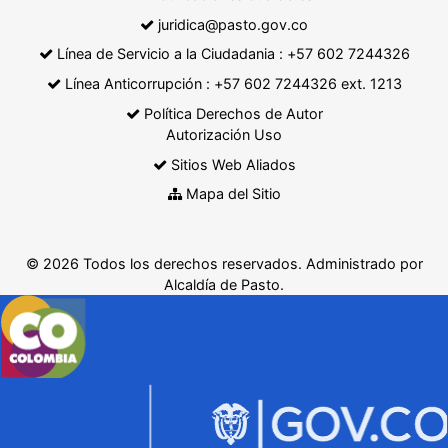
juridica@pasto.gov.co
Línea de Servicio a la Ciudadania : +57 602 7244326
Línea Anticorrupción : +57 602 7244326 ext. 1213
Política Derechos de Autor
Autorización Uso
Sitios Web Aliados
Mapa del Sitio
© 2026 Todos los derechos reservados. Administrado por
Alcaldía de Pasto.