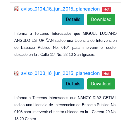
aviso_0104_16_jun_2015_planeacion
Hot
Details
Download
Informa a Terceros Interesados que MIGUEL LUCIANO
ANGULO ESTUPIÑAN radico una Licencia de Intervencion
de Espacio Publico No. 0104 para intervenir el sector
ubicado en la : Calle 11ª No. 32-10 San Ignacio.
aviso_0103_16_jun_2015_planeacion
Hot
Details
Download
Informa a Terceros Interesados que NANCY DIAZ GETIAL
radico una Licencia de Intervencion de Espacio Publico No.
0103 para intervenir el sector ubicado en la : Carrera 29 No.
18-20 Centro.