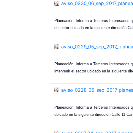
aviso_0230_06_sep_2017_planea
Planeación: Informa a Terceros Interesados
el sector ubicado en la siguiente dirección:C
aviso_0229_05_sep_2017_plane
Planeación: Informa a Terceros Interesado
intervenir el sector ubicado en la siguiente 
aviso_0228_05_sep_2017_plane
Planeación: Informa a Terceros Interesados 
ubicado en la siguiente dirección:Calle 11 C