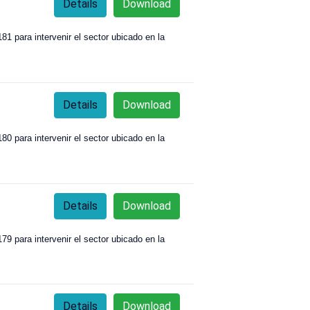
Details
Download
1 para intervenir el sector ubicado en la
Details
Download
0 para intervenir el sector ubicado en la
Details
Download
9 para intervenir el sector ubicado en la
Details
Download