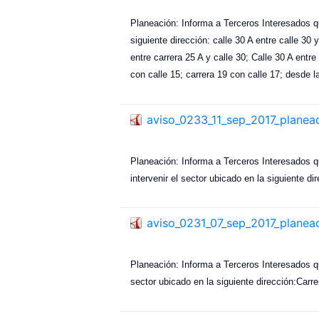
Planeación: Informa a Terceros Interesados q
siguiente dirección: calle 30 A entre calle 30 
entre carrera 25 A y calle 30; Calle 30 A entre
con calle 15; carrera 19 con calle 17; desde l
aviso_0233_11_sep_2017_planea
Planeación: Informa a Terceros Interesado
intervenir el sector ubicado en la siguiente di
aviso_0231_07_sep_2017_planea
Planeación: Informa a Terceros Interesados 
sector ubicado en la siguiente dirección:Carre