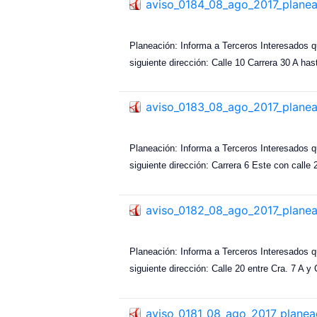
aviso_0184_08_ago_2017_plane
Planeación: Informa a Terceros Interesados q
siguiente dirección: Calle 10 Carrera 30 A has
aviso_0183_08_ago_2017_plane
Planeación: Informa a Terceros Interesados q
siguiente dirección: Carrera 6 Este con calle
aviso_0182_08_ago_2017_plane
Planeación: Informa a Terceros Interesados q
siguiente dirección: Calle 20 entre Cra. 7 A y
aviso_0181_08_ago_2017_planea