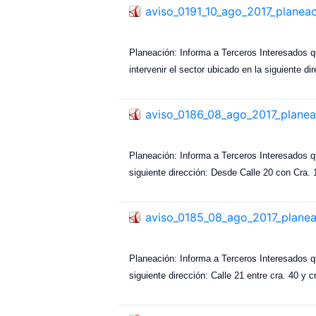
aviso_0191_10_ago_2017_planea
Planeación: Informa a Terceros Interesado
intervenir el sector ubicado en la siguiente d
aviso_0186_08_ago_2017_planea
Planeación: Informa a Terceros Interesados q
siguiente dirección: Desde Calle 20 con Cra. 1
aviso_0185_08_ago_2017_plane
Planeación: Informa a Terceros Interesados q
siguiente dirección: Calle 21 entre cra. 40 y 