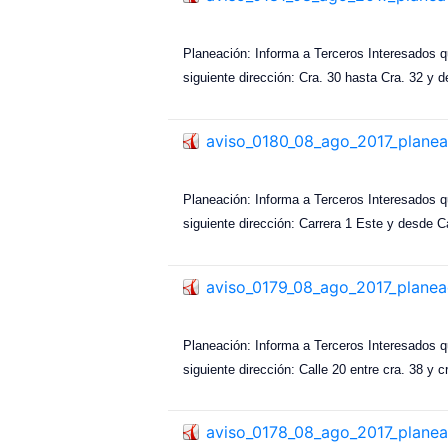
Planeación: Informa a Terceros Interesados q
siguiente dirección: Cra. 30 hasta Cra. 32 y d
aviso_0180_08_ago_2017_planea
Planeación: Informa a Terceros Interesados q
siguiente dirección: Carrera 1 Este y desde C
aviso_0179_08_ago_2017_planea
Planeación: Informa a Terceros Interesados q
siguiente dirección: Calle 20 entre cra. 38 y c
aviso_0178_08_ago_2017_planea