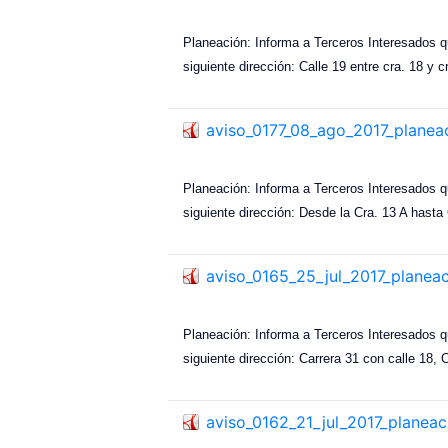
Planeación: Informa a Terceros Interesados q
siguiente dirección: Calle 19 entre cra. 18 y c
aviso_0177_08_ago_2017_planea
Planeación: Informa a Terceros Interesados q
siguiente dirección: Desde la Cra. 13 A hasta
aviso_0165_25_jul_2017_planea
Planeación: Informa a Terceros Interesados q
siguiente dirección: Carrera 31 con calle 18, 
aviso_0162_21_jul_2017_planeac