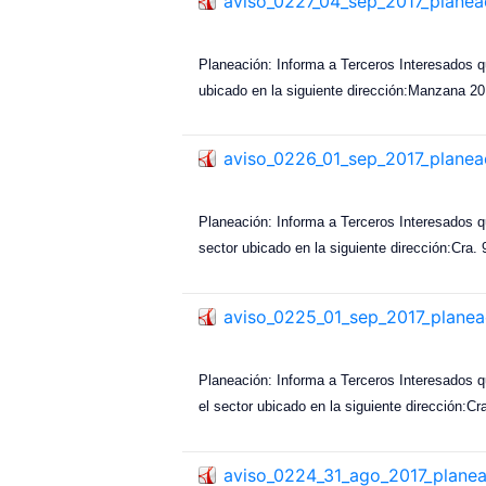
aviso_0227_04_sep_2017_planea
Planeación: Informa a Terceros Interesados 
ubicado en la siguiente dirección:Manzana 2
aviso_0226_01_sep_2017_planea
Planeación: Informa a Terceros Interesados
sector ubicado en la siguiente dirección:Cra. 
aviso_0225_01_sep_2017_planea
Planeación: Informa a Terceros Interesados
el sector ubicado en la siguiente dirección:Cr
aviso_0224_31_ago_2017_plane