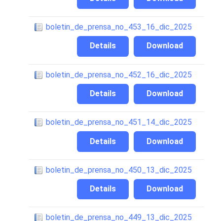
boletin_de_prensa_no_453_16_dic_2025
Details
Download
boletin_de_prensa_no_452_16_dic_2025
Details
Download
boletin_de_prensa_no_451_14_dic_2025
Details
Download
boletin_de_prensa_no_450_13_dic_2025
Details
Download
boletin_de_prensa_no_449_13_dic_2025