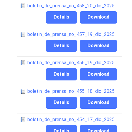
boletin_de_prensa_no_458_20_dic_2025
Details
Download
boletin_de_prensa_no_457_19_dic_2025
Details
Download
boletin_de_prensa_no_456_19_dic_2025
Details
Download
boletin_de_prensa_no_455_18_dic_2025
Details
Download
boletin_de_prensa_no_454_17_dic_2025
Details
Download