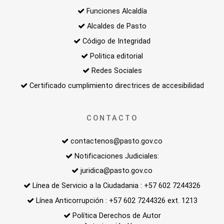
Funciones Alcaldía
Alcaldes de Pasto
Código de Integridad
Politica editorial
Redes Sociales
Certificado cumplimiento directrices de accesibilidad
CONTACTO
contactenos@pasto.gov.co
Notificaciones Judiciales:
juridica@pasto.gov.co
Línea de Servicio a la Ciudadania : +57 602 7244326
Línea Anticorrupción : +57 602 7244326 ext. 1213
Política Derechos de Autor