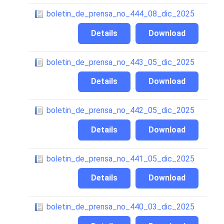
boletin_de_prensa_no_444_08_dic_2025
Details
Download
boletin_de_prensa_no_443_05_dic_2025
Details
Download
boletin_de_prensa_no_442_05_dic_2025
Details
Download
boletin_de_prensa_no_441_05_dic_2025
Details
Download
boletin_de_prensa_no_440_03_dic_2025