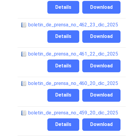
Details
Download
boletin_de_prensa_no_462_23_dic_2025
Details
Download
boletin_de_prensa_no_461_22_dic_2025
Details
Download
boletin_de_prensa_no_460_20_dic_2025
Details
Download
boletin_de_prensa_no_459_20_dic_2025
Details
Download