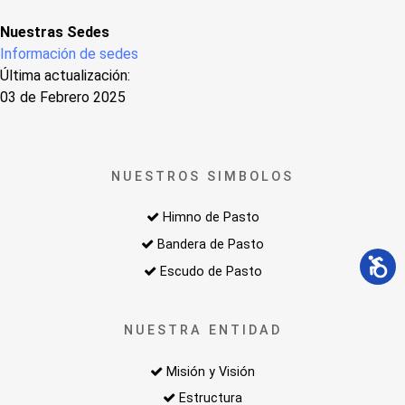
Nuestras Sedes
Información de sedes
Última actualización:
03 de Febrero 2025
NUESTROS SIMBOLOS
Himno de Pasto
Bandera de Pasto
Escudo de Pasto
NUESTRA ENTIDAD
Misión y Visión
Estructura