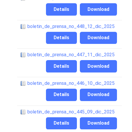
Details
Download
boletin_de_prensa_no_448_12_dic_2025
Details
Download
boletin_de_prensa_no_447_11_dic_2025
Details
Download
boletin_de_prensa_no_446_10_dic_2025
Details
Download
boletin_de_prensa_no_445_09_dic_2025
Details
Download