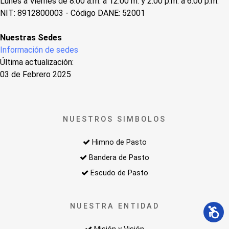
Lunes a Viernes de 8:00 a.m. a 12:00 m. y 2:00 p.m. a 6:00 p.m.
NIT: 8912800003 - Código DANE: 52001
Nuestras Sedes
Información de sedes
Última actualización:
03 de Febrero 2025
NUESTROS SIMBOLOS
Himno de Pasto
Bandera de Pasto
Escudo de Pasto
NUESTRA ENTIDAD