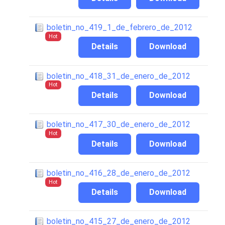
boletin_no_419_1_de_febrero_de_2012
Hot
Details
Download
boletin_no_418_31_de_enero_de_2012
Hot
Details
Download
boletin_no_417_30_de_enero_de_2012
Hot
Details
Download
boletin_no_416_28_de_enero_de_2012
Hot
Details
Download
boletin_no_415_27_de_enero_de_2012