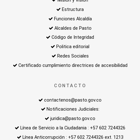
Misión y Visión
Estructura
Funciones Alcaldía
Alcaldes de Pasto
Código de Integridad
Politica editorial
Redes Sociales
Certificado cumplimiento directrices de accesibilidad
CONTACTO
contactenos@pasto.gov.co
Notificaciones Judiciales:
juridica@pasto.gov.co
Línea de Servicio a la Ciudadania : +57 602 7244326
Línea Anticorrupción : +57 602 7244326 ext. 1213