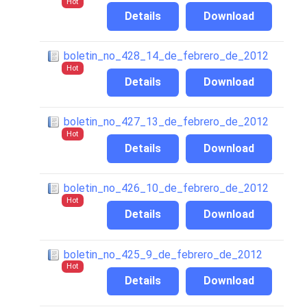
Hot
Details
Download
boletin_no_428_14_de_febrero_de_2012
Hot
Details
Download
boletin_no_427_13_de_febrero_de_2012
Hot
Details
Download
boletin_no_426_10_de_febrero_de_2012
Hot
Details
Download
boletin_no_425_9_de_febrero_de_2012
Hot
Details
Download