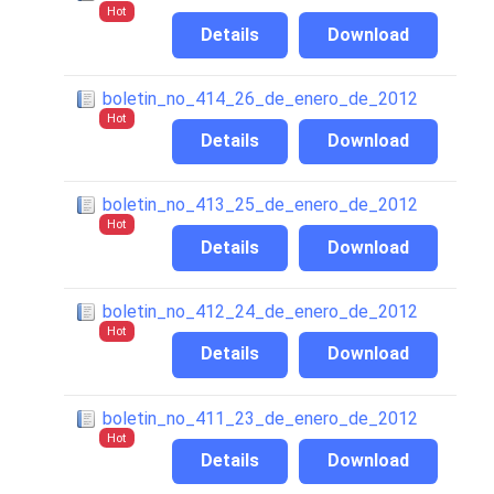
Hot
Details
Download
boletin_no_414_26_de_enero_de_2012
Hot
Details
Download
boletin_no_413_25_de_enero_de_2012
Hot
Details
Download
boletin_no_412_24_de_enero_de_2012
Hot
Details
Download
boletin_no_411_23_de_enero_de_2012
Hot
Details
Download