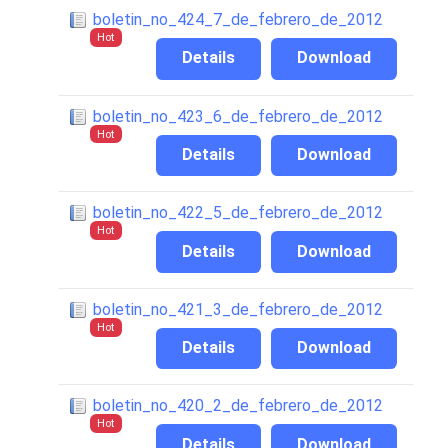
boletin_no_424_7_de_febrero_de_2012
Hot
Details
Download
boletin_no_423_6_de_febrero_de_2012
Hot
Details
Download
boletin_no_422_5_de_febrero_de_2012
Hot
Details
Download
boletin_no_421_3_de_febrero_de_2012
Hot
Details
Download
boletin_no_420_2_de_febrero_de_2012
Hot
Details
Download