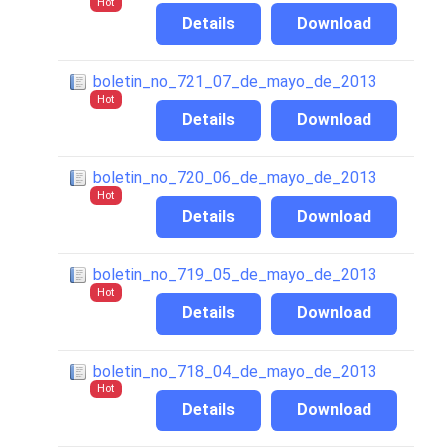
Hot
Details
Download
boletin_no_721_07_de_mayo_de_2013
Hot
Details
Download
boletin_no_720_06_de_mayo_de_2013
Hot
Details
Download
boletin_no_719_05_de_mayo_de_2013
Hot
Details
Download
boletin_no_718_04_de_mayo_de_2013
Hot
Details
Download