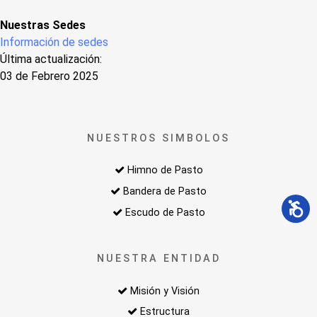
Nuestras Sedes
Información de sedes
Última actualización:
03 de Febrero 2025
NUESTROS SIMBOLOS
Himno de Pasto
Bandera de Pasto
Escudo de Pasto
NUESTRA ENTIDAD
Misión y Visión
Estructura