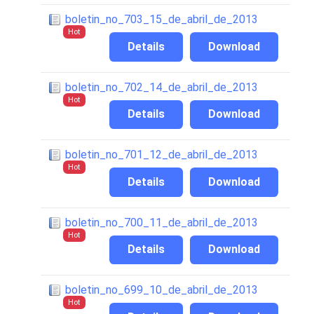
boletin_no_703_15_de_abril_de_2013
Hot
Details
Download
boletin_no_702_14_de_abril_de_2013
Hot
Details
Download
boletin_no_701_12_de_abril_de_2013
Hot
Details
Download
boletin_no_700_11_de_abril_de_2013
Hot
Details
Download
boletin_no_699_10_de_abril_de_2013
Hot