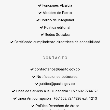
Funciones Alcaldía
Alcaldes de Pasto
Código de Integridad
Politica editorial
Redes Sociales
Certificado cumplimiento directrices de accesibilidad
CONTACTO
contactenos@pasto.gov.co
Notificaciones Judiciales:
juridica@pasto.gov.co
Línea de Servicio a la Ciudadania : +57 602 7244326
Línea Anticorrupción : +57 602 7244326 ext. 1213
Política Derechos de Autor