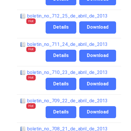
boletin_no_712_25_de_abril_de_2013
Hot
Details
Download
boletin_no_711_24_de_abril_de_2013
Hot
Details
Download
boletin_no_710_23_de_abril_de_2013
Hot
Details
Download
boletin_no_709_22_de_abril_de_2013
Hot
Details
Download
boletin_no_708_21_de_abril_de_2013