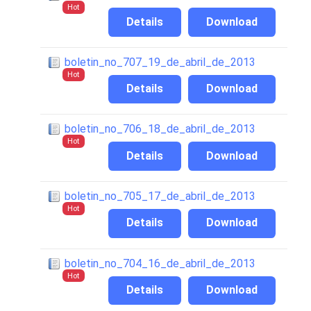
Hot
Details
Download
boletin_no_707_19_de_abril_de_2013
Hot
Details
Download
boletin_no_706_18_de_abril_de_2013
Hot
Details
Download
boletin_no_705_17_de_abril_de_2013
Hot
Details
Download
boletin_no_704_16_de_abril_de_2013
Hot
Details
Download