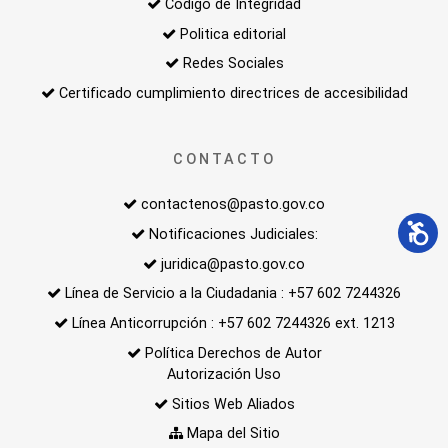
Código de Integridad
Politica editorial
Redes Sociales
Certificado cumplimiento directrices de accesibilidad
CONTACTO
contactenos@pasto.gov.co
Notificaciones Judiciales:
juridica@pasto.gov.co
Línea de Servicio a la Ciudadania : +57 602 7244326
Línea Anticorrupción : +57 602 7244326 ext. 1213
Política Derechos de Autor
Autorización Uso
Sitios Web Aliados
Mapa del Sitio