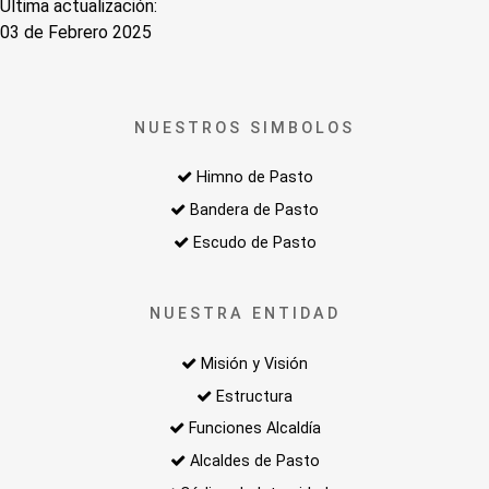
Última actualización:
03 de Febrero 2025
NUESTROS SIMBOLOS
Himno de Pasto
Bandera de Pasto
Escudo de Pasto
NUESTRA ENTIDAD
Misión y Visión
Estructura
Funciones Alcaldía
Alcaldes de Pasto