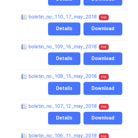
boletin_no_110_17_may_2018
Hot
Details
Download
boletin_no_109_16_may_2018
Hot
Details
Download
boletin_no_108_15_may_2018
Hot
Details
Download
boletin_no_107_12_may_2018
Hot
Details
Download
boletin_no_106_11_may_2018
Hot