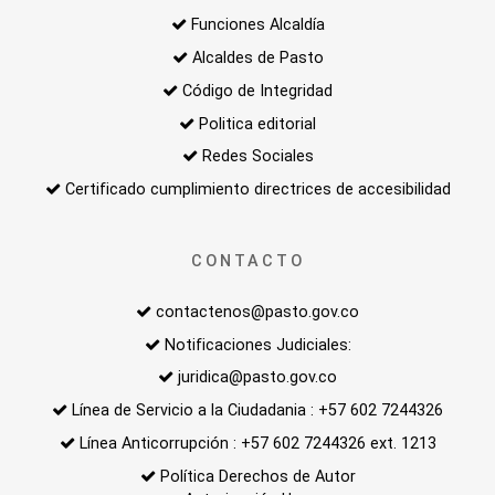
Funciones Alcaldía
Alcaldes de Pasto
Código de Integridad
Politica editorial
Redes Sociales
Certificado cumplimiento directrices de accesibilidad
CONTACTO
contactenos@pasto.gov.co
Notificaciones Judiciales:
juridica@pasto.gov.co
Línea de Servicio a la Ciudadania : +57 602 7244326
Línea Anticorrupción : +57 602 7244326 ext. 1213
Política Derechos de Autor