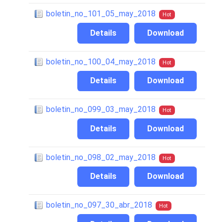
boletin_no_101_05_may_2018
Hot
Details
Download
boletin_no_100_04_may_2018
Hot
Details
Download
boletin_no_099_03_may_2018
Hot
Details
Download
boletin_no_098_02_may_2018
Hot
Details
Download
boletin_no_097_30_abr_2018
Hot