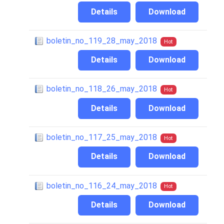
Details
Download
boletin_no_119_28_may_2018
Hot
Details
Download
boletin_no_118_26_may_2018
Hot
Details
Download
boletin_no_117_25_may_2018
Hot
Details
Download
boletin_no_116_24_may_2018
Hot
Details
Download