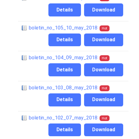
Details
Download
boletin_no_105_10_may_2018
Hot
Details
Download
boletin_no_104_09_may_2018
Hot
Details
Download
boletin_no_103_08_may_2018
Hot
Details
Download
boletin_no_102_07_may_2018
Hot
Details
Download