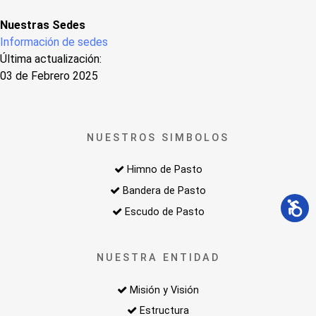
Nuestras Sedes
Información de sedes
Última actualización:
03 de Febrero 2025
NUESTROS SIMBOLOS
Himno de Pasto
Bandera de Pasto
Escudo de Pasto
NUESTRA ENTIDAD
Misión y Visión
Estructura