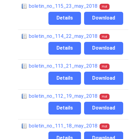
boletin_no_115_23_may_2018
Hot
Details
Download
boletin_no_114_22_may_2018
Hot
Details
Download
boletin_no_113_21_may_2018
Hot
Details
Download
boletin_no_112_19_may_2018
Hot
Details
Download
boletin_no_111_18_may_2018
Hot
Details
Download