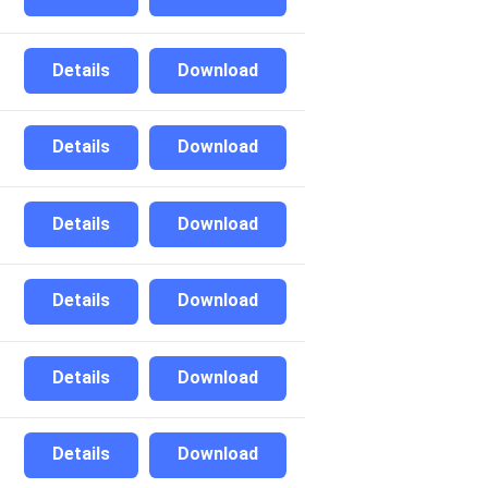
Details
Download
Details
Download
Details
Download
Details
Download
Details
Download
Details
Download