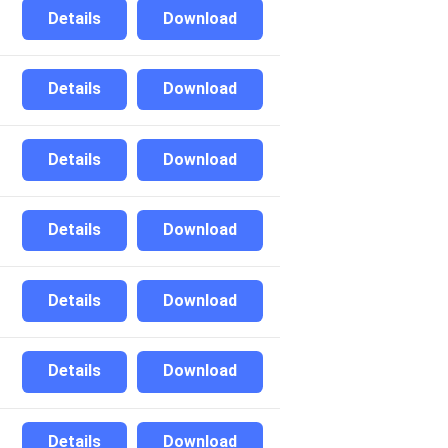
Details
Download
Details
Download
Details
Download
Details
Download
Details
Download
Details
Download
Details
Download