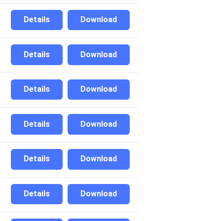
Details
Download
Details
Download
Details
Download
Details
Download
Details
Download
Details
Download