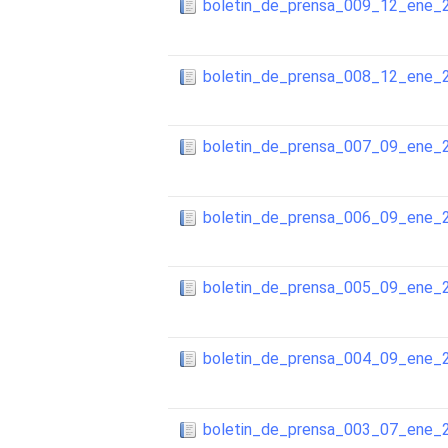
boletin_de_prensa_009_12_ene_
boletin_de_prensa_008_12_ene_
boletin_de_prensa_007_09_ene_
boletin_de_prensa_006_09_ene_
boletin_de_prensa_005_09_ene_
boletin_de_prensa_004_09_ene_
boletin_de_prensa_003_07_ene_