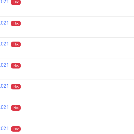
2021
Hot
2021
Hot
2021
Hot
2021
Hot
2021
Hot
2021
Hot
2021
Hot