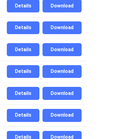
Details
Download
Details
Download
Details
Download
Details
Download
Details
Download
Details
Download
Details
Download