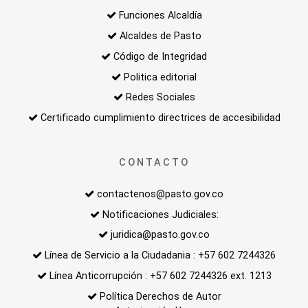
Funciones Alcaldía
Alcaldes de Pasto
Código de Integridad
Politica editorial
Redes Sociales
Certificado cumplimiento directrices de accesibilidad
CONTACTO
contactenos@pasto.gov.co
Notificaciones Judiciales:
juridica@pasto.gov.co
Línea de Servicio a la Ciudadania : +57 602 7244326
Línea Anticorrupción : +57 602 7244326 ext. 1213
Política Derechos de Autor