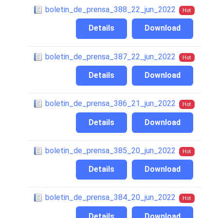
boletin_de_prensa_388_22_jun_2022
Hot
Details
Download
boletin_de_prensa_387_22_jun_2022
Hot
Details
Download
boletin_de_prensa_386_21_jun_2022
Hot
Details
Download
boletin_de_prensa_385_20_jun_2022
Hot
Details
Download
boletin_de_prensa_384_20_jun_2022
Hot
Details
Download