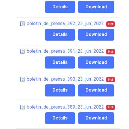
Details
Download
boletin_de_prensa_392_23_jun_2022
Hot
Details
Download
boletin_de_prensa_391_23_jun_2022
Hot
Details
Download
boletin_de_prensa_390_23_jun_2022
Hot
Details
Download
boletin_de_prensa_389_23_jun_2022
Hot
Details
Download