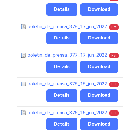
Details
Download
boletin_de_prensa_378_17_jun_2022
Hot
Details
Download
boletin_de_prensa_377_17_jun_2022
Hot
Details
Download
boletin_de_prensa_376_16_jun_2022
Hot
Details
Download
boletin_de_prensa_375_16_jun_2022
Hot
Details
Download