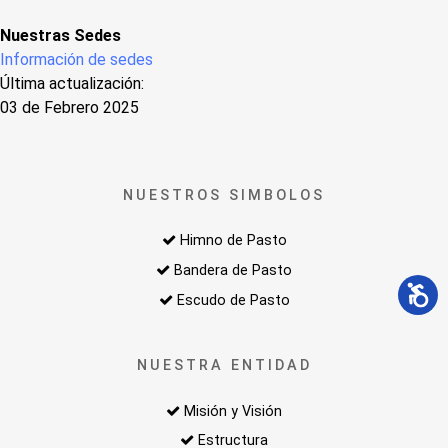
Nuestras Sedes
Información de sedes
Última actualización:
03 de Febrero 2025
NUESTROS SIMBOLOS
Himno de Pasto
Bandera de Pasto
Escudo de Pasto
NUESTRA ENTIDAD
Misión y Visión
Estructura