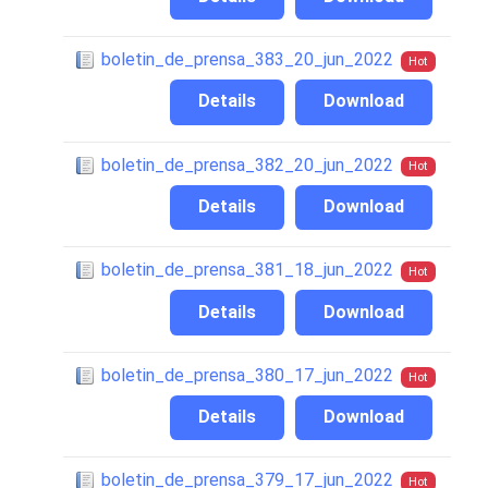
boletin_de_prensa_383_20_jun_2022
Hot
Details
Download
boletin_de_prensa_382_20_jun_2022
Hot
Details
Download
boletin_de_prensa_381_18_jun_2022
Hot
Details
Download
boletin_de_prensa_380_17_jun_2022
Hot
Details
Download
boletin_de_prensa_379_17_jun_2022
Hot