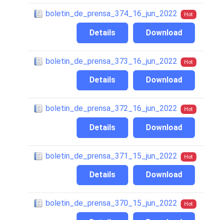
boletin_de_prensa_374_16_jun_2022
Hot
Details
Download
boletin_de_prensa_373_16_jun_2022
Hot
Details
Download
boletin_de_prensa_372_16_jun_2022
Hot
Details
Download
boletin_de_prensa_371_15_jun_2022
Hot
Details
Download
boletin_de_prensa_370_15_jun_2022
Hot