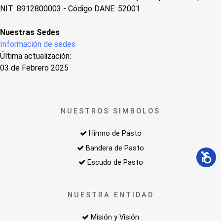
NIT: 8912800003 - Código DANE: 52001
Nuestras Sedes
Información de sedes
Última actualización:
03 de Febrero 2025
NUESTROS SIMBOLOS
Himno de Pasto
Bandera de Pasto
Escudo de Pasto
NUESTRA ENTIDAD
Misión y Visión