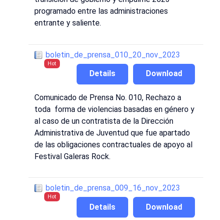
programado entre las administraciones
entrante y saliente.
boletin_de_prensa_010_20_nov_2023
Hot
Details
Download
Comunicado de Prensa No. 010, Rechazo a
toda forma de violencias basadas en género y
al caso de un contratista de la Dirección
Administrativa de Juventud que fue apartado
de las obligaciones contractuales de apoyo al
Festival Galeras Rock.
boletin_de_prensa_009_16_nov_2023
Hot
Details
Download