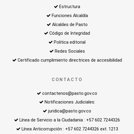
Estructura
Funciones Alcaldía
Alcaldes de Pasto
Código de Integridad
Politica editorial
Redes Sociales
Certificado cumplimiento directrices de accesibilidad
CONTACTO
contactenos@pasto.gov.co
Notificaciones Judiciales:
juridica@pasto.gov.co
Línea de Servicio a la Ciudadania : +57 602 7244326
Línea Anticorrupción : +57 602 7244326 ext. 1213