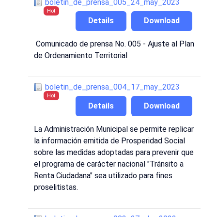
boletin_de_prensa_005_24_may_2023
Hot
Details
Download
Comunicado de prensa No. 005 - Ajuste al Plan
de Ordenamiento Territorial
boletin_de_prensa_004_17_may_2023
Hot
Details
Download
La Administración Municipal se permite replicar
la información emitida de Prosperidad Social
sobre las medidas adoptadas para prevenir que
el programa de carácter nacional "Tránsito a
Renta Ciudadana" sea utilizado para fines
proselitistas.