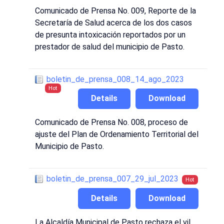
Comunicado de Prensa No. 009, Reporte de la
Secretaría de Salud acerca de los dos casos
de presunta intoxicación reportados por un
prestador de salud del municipio de Pasto.
boletin_de_prensa_008_14_ago_2023
Hot
Details
Download
Comunicado de Prensa No. 008, proceso de
ajuste del Plan de Ordenamiento Territorial del
Municipio de Pasto.
boletin_de_prensa_007_29_jul_2023
Hot
Details
Download
La Alcaldía Municipal de Pasto rechaza el vil