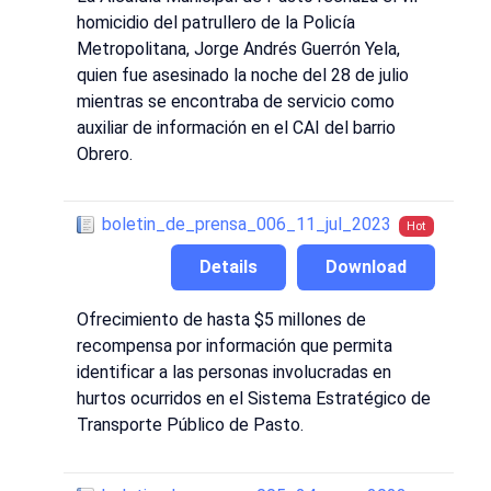
homicidio del patrullero de la Policía
Metropolitana, Jorge Andrés Guerrón Yela,
quien fue asesinado la noche del 28 de julio
mientras se encontraba de servicio como
auxiliar de información en el CAI del barrio
Obrero.
boletin_de_prensa_006_11_jul_2023
Hot
Details
Download
Ofrecimiento de hasta $5 millones de
recompensa por información que permita
identificar a las personas involucradas en
hurtos ocurridos en el Sistema Estratégico de
Transporte Público de Pasto.