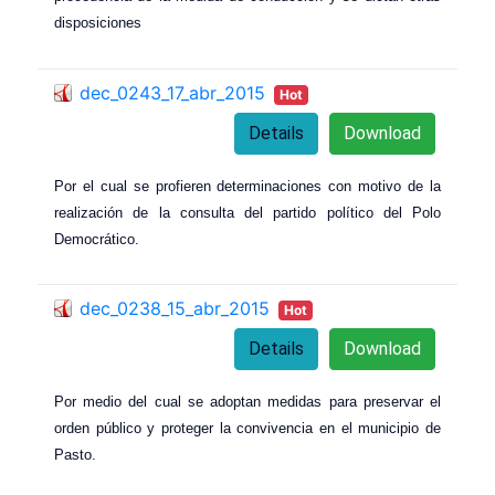
disposiciones
dec_0243_17_abr_2015
Hot
Details
Download
Por el cual se profieren determinaciones con motivo de la
realización de la consulta del partido político del Polo
Democrático.
dec_0238_15_abr_2015
Hot
Details
Download
Por medio del cual se adoptan medidas para preservar el
orden público y proteger la convivencia en el municipio de
Pasto.