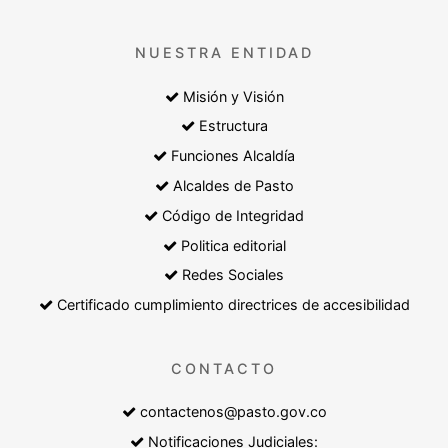
NUESTRA ENTIDAD
Misión y Visión
Estructura
Funciones Alcaldía
Alcaldes de Pasto
Código de Integridad
Politica editorial
Redes Sociales
Certificado cumplimiento directrices de accesibilidad
CONTACTO
contactenos@pasto.gov.co
Notificaciones Judiciales: