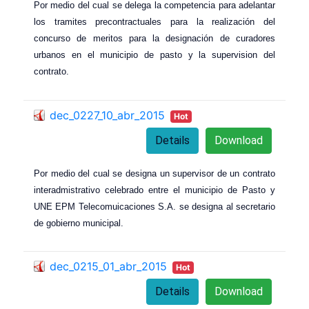
Por medio del cual se delega la competencia para adelantar
los tramites precontractuales para la realización del
concurso de meritos para la designación de curadores
urbanos en el municipio de pasto y la supervision del
contrato.
dec_0227_10_abr_2015
Hot
Details
Download
Por medio del cual se designa un supervisor de un contrato
interadmistrativo celebrado entre el municipio de Pasto y
UNE EPM Telecomuicaciones S.A. se designa al secretario
de gobierno municipal.
dec_0215_01_abr_2015
Hot
Details
Download