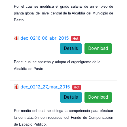
Por el cual se modifica el grado salarial de un empleo de
planta global del nivel central de la Alcaldía del Municipio de
Pasto.
dec_0216_06_abr_2015
Hot
Details
Download
Por el cual se aprueba y adopta el organigrama de la
Alcaldía de Pasto.
dec_0212_27_mar_2015
Hot
Details
Download
Por medio del cual se delega la competencia para efectuar
la contratación con recursos del Fondo de Compensación
de Espacio Público.