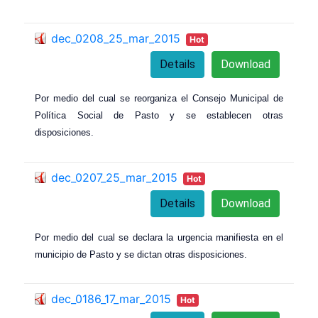
dec_0208_25_mar_2015
Hot
Details
Download
Por medio del cual se reorganiza el Consejo Municipal de
Política Social de Pasto y se establecen otras
disposiciones.
dec_0207_25_mar_2015
Hot
Details
Download
Por medio del cual se declara la urgencia manifiesta en el
municipio de Pasto y se dictan otras disposiciones.
dec_0186_17_mar_2015
Hot