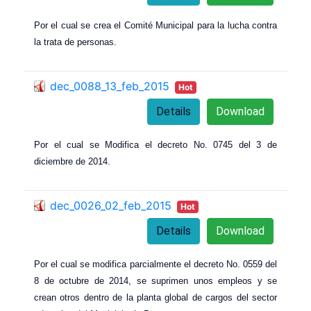
Por el cual se crea el Comité Municipal para la lucha contra
la trata de personas.
dec_0088_13_feb_2015
Hot
Details
Download
Por el cual se Modifica el decreto No. 0745 del 3 de
diciembre de 2014.
dec_0026_02_feb_2015
Hot
Details
Download
Por el cual se modifica parcialmente el decreto No. 0559 del
8 de octubre de 2014, se suprimen unos empleos y se
crean otros dentro de la planta global de cargos del sector