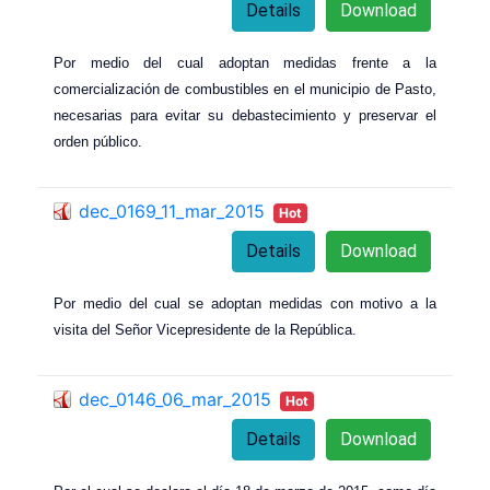
Details
Download
Por medio del cual adoptan medidas frente a la
comercialización de combustibles en el municipio de Pasto,
necesarias para evitar su debastecimiento y preservar el
orden público.
dec_0169_11_mar_2015
Hot
Details
Download
Por medio del cual se adoptan medidas con motivo a la
visita del Señor Vicepresidente de la República.
dec_0146_06_mar_2015
Hot
Details
Download