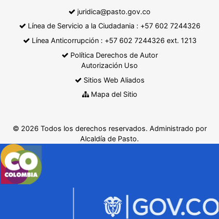
juridica@pasto.gov.co
Línea de Servicio a la Ciudadania : +57 602 7244326
Línea Anticorrupción : +57 602 7244326 ext. 1213
Política Derechos de Autor
Autorización Uso
Sitios Web Aliados
Mapa del Sitio
© 2026 Todos los derechos reservados. Administrado por
Alcaldía de Pasto.