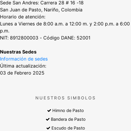
Sede San Andres: Carrera 28 # 16 -18
San Juan de Pasto, Nariño, Colombia
Horario de atención:
Lunes a Viernes de 8:00 a.m. a 12:00 m. y 2:00 p.m. a 6:00
p.m.
NIT: 8912800003 - Código DANE: 52001
Nuestras Sedes
Información de sedes
Última actualización:
03 de Febrero 2025
NUESTROS SIMBOLOS
Himno de Pasto
Bandera de Pasto
Escudo de Pasto