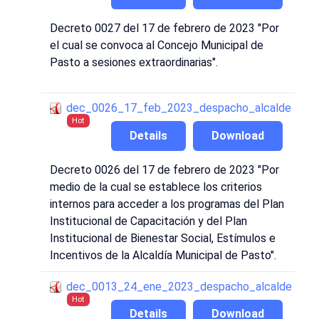
Decreto 0027 del 17 de febrero de 2023 "Por
el cual se convoca al Concejo Municipal de
Pasto a sesiones extraordinarias".
dec_0026_17_feb_2023_despacho_alcalde
Hot
Details
Download
Decreto 0026 del 17 de febrero de 2023 "Por
medio de la cual se establece los criterios
internos para acceder a los programas del Plan
Institucional de Capacitación y del Plan
Institucional de Bienestar Social, Estímulos e
Incentivos de la Alcaldía Municipal de Pasto".
dec_0013_24_ene_2023_despacho_alcalde
Hot
Details
Download