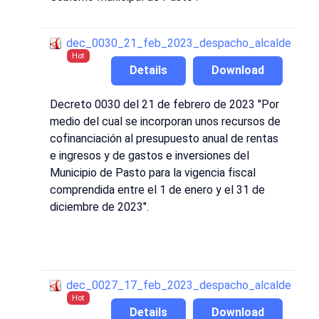
dec_0030_21_feb_2023_despacho_alcalde
Hot
Details
Download
Decreto 0030 del 21 de febrero de 2023 "Por
medio del cual se incorporan unos recursos de
cofinanciación al presupuesto anual de rentas
e ingresos y de gastos e inversiones del
Municipio de Pasto para la vigencia fiscal
comprendida entre el 1 de enero y el 31 de
diciembre de 2023".
dec_0027_17_feb_2023_despacho_alcalde
Hot
Details
Download