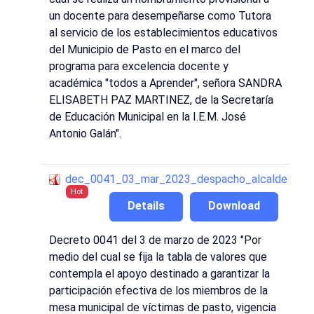
un docente para desempeñarse como Tutora
al servicio de los establecimientos educativos
del Municipio de Pasto en el marco del
programa para excelencia docente y
académica "todos a Aprender", señora SANDRA
ELISABETH PAZ MARTINEZ, de la Secretaría
de Educación Municipal en la I.E.M. José
Antonio Galán".
dec_0041_03_mar_2023_despacho_alcalde
Hot
Details
Download
Decreto 0041 del 3 de marzo de 2023 "Por
medio del cual se fija la tabla de valores que
contempla el apoyo destinado a garantizar la
participación efectiva de los miembros de la
mesa municipal de víctimas de pasto, vigencia