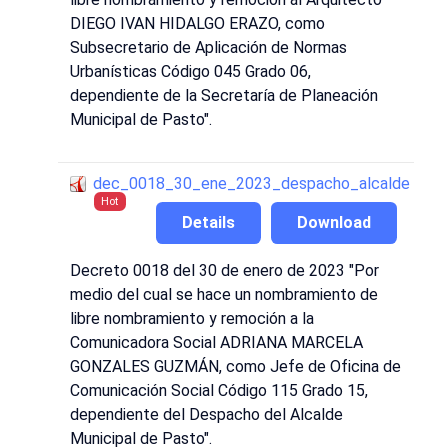
DIEGO IVAN HIDALGO ERAZO, como
Subsecretario de Aplicación de Normas
Urbanísticas Código 045 Grado 06,
dependiente de la Secretaría de Planeación
Municipal de Pasto".
dec_0018_30_ene_2023_despacho_alcalde
Hot
Details
Download
Decreto 0018 del 30 de enero de 2023 "Por
medio del cual se hace un nombramiento de
libre nombramiento y remoción a la
Comunicadora Social ADRIANA MARCELA
GONZALES GUZMÁN, como Jefe de Oficina de
Comunicación Social Código 115 Grado 15,
dependiente del Despacho del Alcalde
Municipal de Pasto".