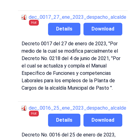
dec_0017_27_ene_2023_despacho_alcalde
Hot
Details
Download
Decreto 0017 del 27 de enero de 2023, "Por
medio de la cual se modifica parcialmente el
Decreto No. 0218 del 4 de junio de 2021, "Por
el cual se actualiza y compila el Manual
Específico de Funciones y competencias
Laborales para los empleos de la Planta de
Cargos de la alcaldía Municipal de Pasto ".
dec_0016_25_ene_2023_despacho_alcalde
Hot
Details
Download
Decreto No. 0016 del 25 de enero de 2023,