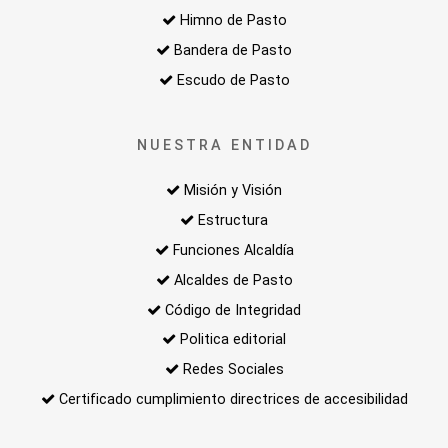
Himno de Pasto
Bandera de Pasto
Escudo de Pasto
NUESTRA ENTIDAD
Misión y Visión
Estructura
Funciones Alcaldía
Alcaldes de Pasto
Código de Integridad
Politica editorial
Redes Sociales
Certificado cumplimiento directrices de accesibilidad