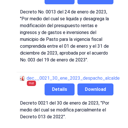
Decreto No. 0013 del 24 de enero de 2023,
"Por medio del cual se liquida y desagrega la
modificación del presupuesto rentas e
ingresos y de gastos e inversiones del
municipio de Pasto para la vigencia fiscal
comprendida entre el 01 de enero y el 31 de
diciembre de 2023, aprobada por el acuerdo
No. 003 del 19 de enero de 2023".
dec__0021_30_ene_2023_despacho_alcalde
Hot
Details
Download
Decreto 0021 del 30 de enero de 2023, "Por
medio del cual se modifica parcialmente el
Decreto 013 de 2022".