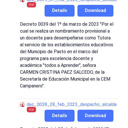
Hot
Details
Download
Decreto 0039 del 1º de marzo de 2023 "Por el
cual se realiza un nombramiento provisional a
un docente para desempeñarse como Tutora
al servicio de los establecimientos educativos
del Municipio de Pasto en el marco del
programa para excelencia docente y
académica "todos a Aprender", señora
CARMEN CRISTINA PAEZ SALCEDO, de la
Secretaría de Educación Municipal en la CEM
Campanero".
dec_0038_28_feb_2023_despacho_alcalde
Hot
Details
Download