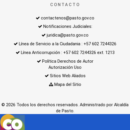
CONTACTO
contactenos@pasto.gov.co
Notificaciones Judiciales:
juridica@pasto.gov.co
Línea de Servicio a la Ciudadania : +57 602 7244326
Línea Anticorrupción : +57 602 7244326 ext. 1213
Política Derechos de Autor
Autorización Uso
Sitios Web Aliados
Mapa del Sitio
© 2026 Todos los derechos reservados. Administrado por Alcaldía
de Pasto.