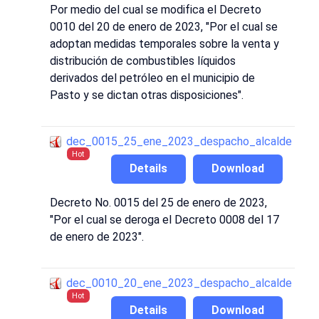
Por medio del cual se modifica el Decreto
0010 del 20 de enero de 2023, "Por el cual se
adoptan medidas temporales sobre la venta y
distribución de combustibles líquidos
derivados del petróleo en el municipio de
Pasto y se dictan otras disposiciones".
dec_0015_25_ene_2023_despacho_alcalde
Hot
Details
Download
Decreto No. 0015 del 25 de enero de 2023,
"Por el cual se deroga el Decreto 0008 del 17
de enero de 2023".
dec_0010_20_ene_2023_despacho_alcalde
Hot
Details
Download