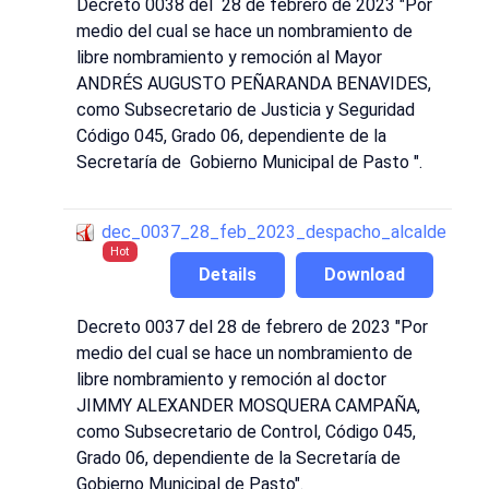
Decreto 0038 del 28 de febrero de 2023 "Por
medio del cual se hace un nombramiento de
libre nombramiento y remoción al Mayor
ANDRÉS AUGUSTO PEÑARANDA BENAVIDES,
como Subsecretario de Justicia y Seguridad
Código 045, Grado 06, dependiente de la
Secretaría de Gobierno Municipal de Pasto ".
dec_0037_28_feb_2023_despacho_alcalde
Hot
Details
Download
Decreto 0037 del 28 de febrero de 2023 "Por
medio del cual se hace un nombramiento de
libre nombramiento y remoción al doctor
JIMMY ALEXANDER MOSQUERA CAMPAÑA,
como Subsecretario de Control, Código 045,
Grado 06, dependiente de la Secretaría de
Gobierno Municipal de Pasto".