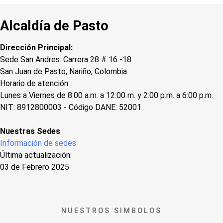
Alcaldía de Pasto
Dirección Principal:
Sede San Andres: Carrera 28 # 16 -18
San Juan de Pasto, Nariño, Colombia
Horario de atención:
Lunes a Viernes de 8:00 a.m. a 12:00 m. y 2:00 p.m. a 6:00 p.m.
NIT: 8912800003 - Código DANE: 52001
Nuestras Sedes
Información de sedes
Última actualización:
03 de Febrero 2025
NUESTROS SIMBOLOS