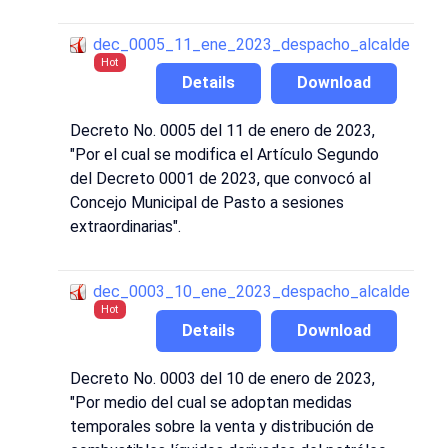
dec_0005_11_ene_2023_despacho_alcalde
Hot
Details
Download
Decreto No. 0005 del 11 de enero de 2023,
"Por el cual se modifica el Artículo Segundo
del Decreto 0001 de 2023, que convocó al
Concejo Municipal de Pasto a sesiones
extraordinarias".
dec_0003_10_ene_2023_despacho_alcalde
Hot
Details
Download
Decreto No. 0003 del 10 de enero de 2023,
"Por medio del cual se adoptan medidas
temporales sobre la venta y distribución de