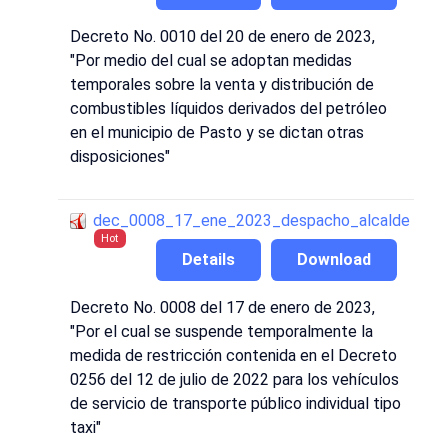
Decreto No. 0010 del 20 de enero de 2023,
"Por medio del cual se adoptan medidas
temporales sobre la venta y distribución de
combustibles líquidos derivados del petróleo
en el municipio de Pasto y se dictan otras
disposiciones"
dec_0008_17_ene_2023_despacho_alcalde
Hot
Details
Download
Decreto No. 0008 del 17 de enero de 2023,
"Por el cual se suspende temporalmente la
medida de restricción contenida en el Decreto
0256 del 12 de julio de 2022 para los vehículos
de servicio de transporte público individual tipo
taxi"