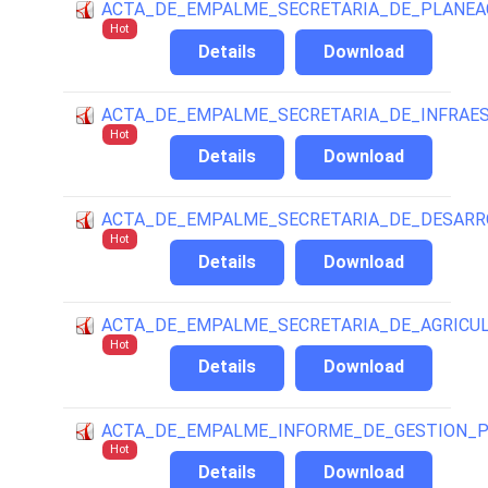
ACTA_DE_EMPALME_SECRETARIA_DE_PLANEA
Hot
Details
Download
ACTA_DE_EMPALME_SECRETARIA_DE_INFRAE
Hot
Details
Download
ACTA_DE_EMPALME_SECRETARIA_DE_DESARR
Hot
Details
Download
ACTA_DE_EMPALME_SECRETARIA_DE_AGRICU
Hot
Details
Download
ACTA_DE_EMPALME_INFORME_DE_GESTION_P
Hot
Details
Download