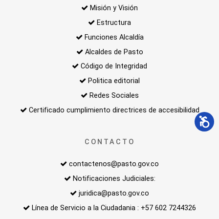
Misión y Visión
Estructura
Funciones Alcaldía
Alcaldes de Pasto
Código de Integridad
Politica editorial
Redes Sociales
Certificado cumplimiento directrices de accesibilidad
CONTACTO
contactenos@pasto.gov.co
Notificaciones Judiciales:
juridica@pasto.gov.co
Línea de Servicio a la Ciudadania : +57 602 7244326