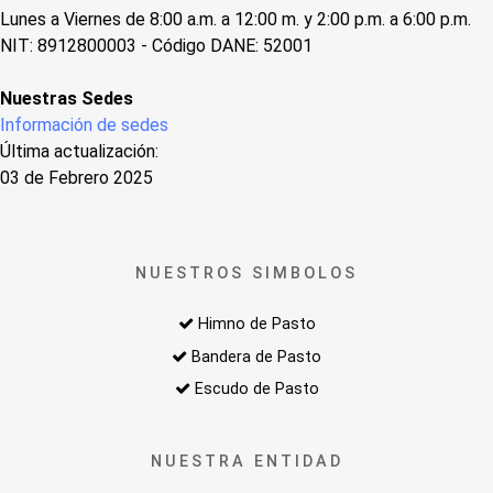
Lunes a Viernes de 8:00 a.m. a 12:00 m. y 2:00 p.m. a 6:00 p.m.
NIT: 8912800003 - Código DANE: 52001
Nuestras Sedes
Información de sedes
Última actualización:
03 de Febrero 2025
NUESTROS SIMBOLOS
Himno de Pasto
Bandera de Pasto
Escudo de Pasto
NUESTRA ENTIDAD