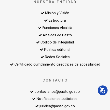
NUESTRA ENTIDAD
Misión y Visión
Estructura
Funciones Alcaldía
Alcaldes de Pasto
Código de Integridad
Politica editorial
Redes Sociales
Certificado cumplimiento directrices de accesibilidad
CONTACTO
contactenos@pasto.gov.co
Notificaciones Judiciales:
juridica@pasto.gov.co