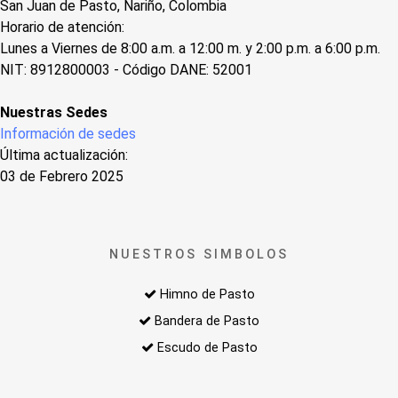
San Juan de Pasto, Nariño, Colombia
Horario de atención:
Lunes a Viernes de 8:00 a.m. a 12:00 m. y 2:00 p.m. a 6:00 p.m.
NIT: 8912800003 - Código DANE: 52001
Nuestras Sedes
Información de sedes
Última actualización:
03 de Febrero 2025
NUESTROS SIMBOLOS
Himno de Pasto
Bandera de Pasto
Escudo de Pasto