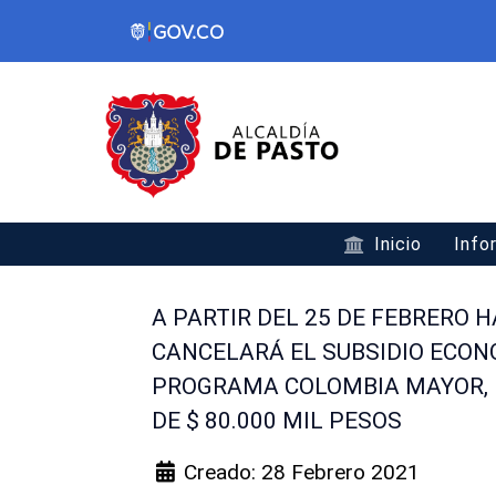
Inicio
Info
A PARTIR DEL 25 DE FEBRERO H
CANCELARÁ EL SUBSIDIO ECON
PROGRAMA COLOMBIA MAYOR, 
DE $ 80.000 MIL PESOS
Creado: 28 Febrero 2021