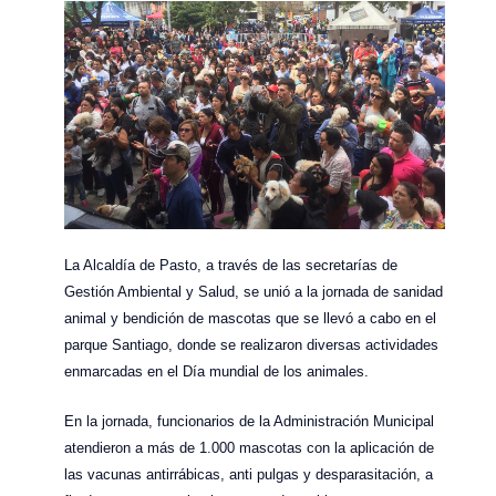
La Alcaldía de Pasto, a través de las secretarías de
Gestión Ambiental y Salud, se unió a la jornada de sanidad
animal y bendición de mascotas que se llevó a cabo en el
parque Santiago, donde se realizaron diversas actividades
enmarcadas en el Día mundial de los animales.
En la jornada, funcionarios de la Administración Municipal
atendieron a más de 1.000 mascotas con la aplicación de
las vacunas antirrábicas, anti pulgas y desparasitación, a