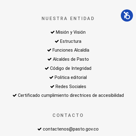
NUESTRA ENTIDAD
Misión y Visión
Estructura
Funciones Alcaldía
Alcaldes de Pasto
Código de Integridad
Politica editorial
Redes Sociales
Certificado cumplimiento directrices de accesibilidad
CONTACTO
contactenos@pasto.gov.co