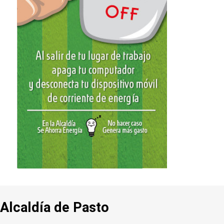
Alcaldía de Pasto