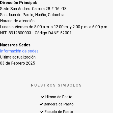
Dirección Principal:
Sede San Andres: Carrera 28 # 16 -18
San Juan de Pasto, Nariño, Colombia
Horario de atención:
Lunes a Viernes de 8:00 a.m. a 12:00 m. y 2:00 p.m. a 6:00 p.m.
NIT: 8912800003 - Código DANE: 52001
Nuestras Sedes
Información de sedes
Última actualización:
03 de Febrero 2025
NUESTROS SIMBOLOS
Himno de Pasto
Bandera de Pasto
Escudo de Pasto