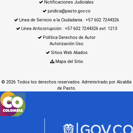
Notificaciones Judiciales:
juridica@pasto.gov.co
Línea de Servicio a la Ciudadania : +57 602 7244326
Línea Anticorrupción : +57 602 7244326 ext. 1213
Política Derechos de Autor
Autorización Uso
Sitios Web Aliados
Mapa del Sitio
© 2026 Todos los derechos reservados. Administrado por Alcaldía
de Pasto.