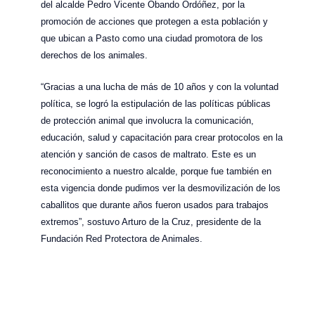
del alcalde Pedro Vicente Obando Ordóñez, por la
promoción de acciones que protegen a esta población y
que ubican a Pasto como una ciudad promotora de los
derechos de los animales.
“Gracias a una lucha de más de 10 años y con la voluntad
política, se logró la estipulación de las políticas públicas
de protección animal que involucra la comunicación,
educación, salud y capacitación para crear protocolos en la
atención y sanción de casos de maltrato. Este es un
reconocimiento a nuestro alcalde, porque fue también en
esta vigencia donde pudimos ver la desmovilización de los
caballitos que durante años fueron usados para trabajos
extremos”, sostuvo Arturo de la Cruz, presidente de la
Fundación Red Protectora de Animales.