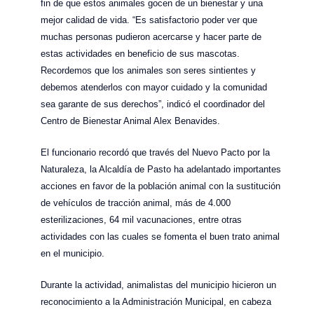
fin de que estos animales gocen de un bienestar y una
mejor calidad de vida. “Es satisfactorio poder ver que
muchas personas pudieron acercarse y hacer parte de
estas actividades en beneficio de sus mascotas.
Recordemos que los animales son seres sintientes y
debemos atenderlos con mayor cuidado y la comunidad
sea garante de sus derechos”, indicó el coordinador del
Centro de Bienestar Animal Alex Benavides.
El funcionario recordó que través del Nuevo Pacto por la
Naturaleza, la Alcaldía de Pasto ha adelantado importantes
acciones en favor de la población animal con la sustitución
de vehículos de tracción animal, más de 4.000
esterilizaciones, 64 mil vacunaciones, entre otras
actividades con las cuales se fomenta el buen trato animal
en el municipio.
Durante la actividad, animalistas del municipio hicieron un
reconocimiento a la Administración Municipal, en cabeza