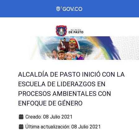
ALCALDÍA DE PASTO INICIÓ CON LA
ESCUELA DE LIDERAZGOS EN
PROCESOS AMBIENTALES CON
ENFOQUE DE GÉNERO
Creado: 08 Julio 2021
Última actualización: 08 Julio 2021