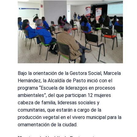
Bajo la orientación de la Gestora Social, Marcela
Hernández, la Alcaldía de Pasto inició con el
programa “Escuela de liderazgos en procesos
ambientales”, del que participan 12 mujeres
cabeza de familia, lideresas sociales y
comunitarias, que estarán a cargo de la
producción vegetal en el vivero municipal para la
ornamentación de la ciudad.