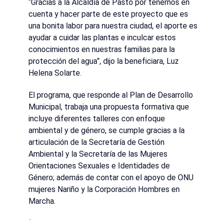
“Gracias a la Alcaldía de Pasto por tenernos en
cuenta y hacer parte de este proyecto que es
una bonita labor para nuestra ciudad, el aporte es
ayudar a cuidar las plantas e inculcar estos
conocimientos en nuestras familias para la
protección del agua”, dijo la beneficiara, Luz
Helena Solarte.
El programa, que responde al Plan de Desarrollo
Municipal, trabaja una propuesta formativa que
incluye diferentes talleres con enfoque
ambiental y de género, se cumple gracias a la
articulación de la Secretaría de Gestión
Ambiental y la Secretaría de las Mujeres
Orientaciones Sexuales e Identidades de
Género; además de contar con el apoyo de ONU
mujeres Nariño y la Corporación Hombres en
Marcha.