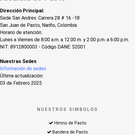
Dirección Principal:
Sede San Andres: Carrera 28 # 16 -18
San Juan de Pasto, Nariño, Colombia
Horario de atención:
Lunes a Viernes de 8:00 a.m. a 12:00 m. y 2:00 p.m. a 6:00 p.m.
NIT: 8912800003 - Código DANE: 52001
Nuestras Sedes
Información de sedes
Última actualización:
03 de Febrero 2025
NUESTROS SIMBOLOS
Himno de Pasto
Bandera de Pasto