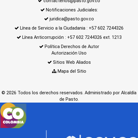
contactenos@pasto.gov.co
Notificaciones Judiciales:
juridica@pasto.gov.co
Línea de Servicio a la Ciudadania : +57 602 7244326
Línea Anticorrupción : +57 602 7244326 ext. 1213
Política Derechos de Autor
Autorización Uso
Sitios Web Aliados
Mapa del Sitio
© 2026 Todos los derechos reservados. Administrado por Alcaldía
de Pasto.