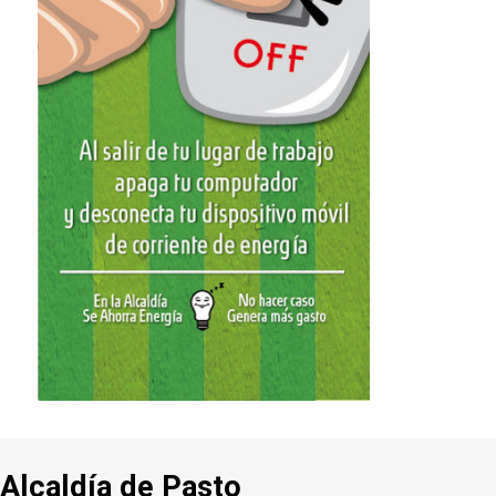
Alcaldía de Pasto