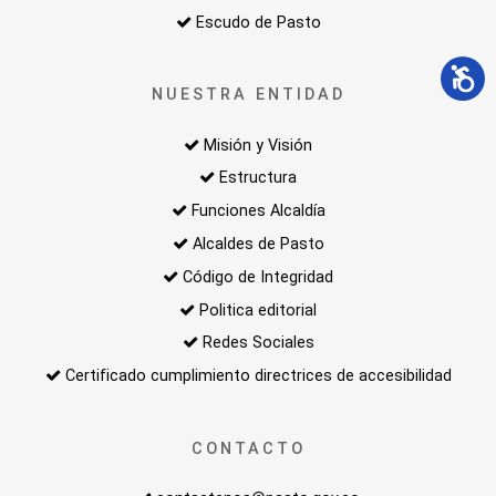
Escudo de Pasto
NUESTRA ENTIDAD
Misión y Visión
Estructura
Funciones Alcaldía
Alcaldes de Pasto
Código de Integridad
Politica editorial
Redes Sociales
Certificado cumplimiento directrices de accesibilidad
CONTACTO