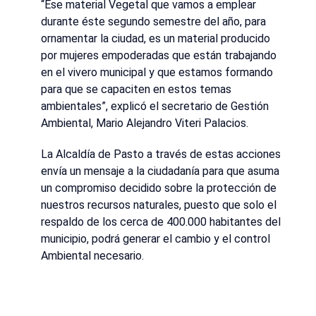
“Ese material Vegetal que vamos a emplear
durante éste segundo semestre del año, para
ornamentar la ciudad, es un material producido
por mujeres empoderadas que están trabajando
en el vivero municipal y que estamos formando
para que se capaciten en estos temas
ambientales”, explicó el secretario de Gestión
Ambiental, Mario Alejandro Viteri Palacios.
La Alcaldía de Pasto a través de estas acciones
envía un mensaje a la ciudadanía para que asuma
un compromiso decidido sobre la protección de
nuestros recursos naturales, puesto que solo el
respaldo de los cerca de 400.000 habitantes del
municipio, podrá generar el cambio y el control
Ambiental necesario.