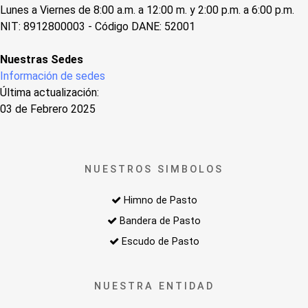
Lunes a Viernes de 8:00 a.m. a 12:00 m. y 2:00 p.m. a 6:00 p.m.
NIT: 8912800003 - Código DANE: 52001
Nuestras Sedes
Información de sedes
Última actualización:
03 de Febrero 2025
NUESTROS SIMBOLOS
Himno de Pasto
Bandera de Pasto
Escudo de Pasto
NUESTRA ENTIDAD