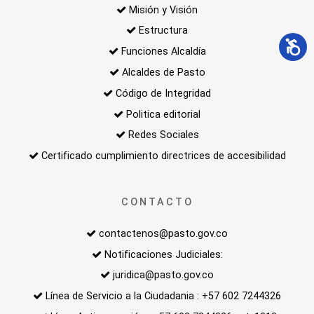
Misión y Visión
Estructura
Funciones Alcaldía
Alcaldes de Pasto
Código de Integridad
Politica editorial
Redes Sociales
Certificado cumplimiento directrices de accesibilidad
CONTACTO
contactenos@pasto.gov.co
Notificaciones Judiciales:
juridica@pasto.gov.co
Línea de Servicio a la Ciudadania : +57 602 7244326