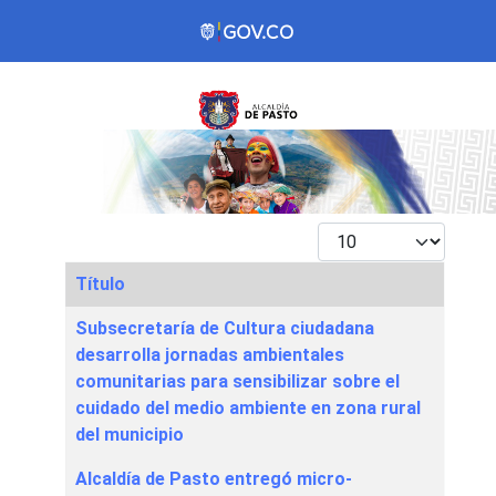
Mostrar #
Título
Articles
Subsecretaría de Cultura ciudadana
desarrolla jornadas ambientales
comunitarias para sensibilizar sobre el
cuidado del medio ambiente en zona rural
del municipio
Alcaldía de Pasto entregó micro-