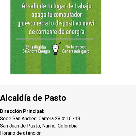
Alcaldía de Pasto
Dirección Principal:
Sede San Andres: Carrera 28 # 16 -18
San Juan de Pasto, Nariño, Colombia
Horario de atención: