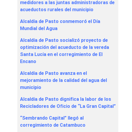
medidores a las juntas administradoras de
acueductos rurales del municipio
Alcaldía de Pasto conmemoró el Día
Mundial del Agua
Alcaldía de Pasto socializó proyecto de
optimización del acueducto de la vereda
Santa Lucía en el corregimiento de El
Encano
Alcaldía de Pasto avanza en el
mejoramiento de la calidad del agua del
municipio
Alcaldía de Pasto dignifica la labor de los
Recicladores de Oficio de “La Gran Capital”
“Sembrando Capital” llegó al
corregimiento de Catambuco