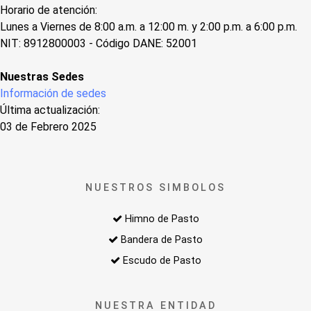
Horario de atención:
Lunes a Viernes de 8:00 a.m. a 12:00 m. y 2:00 p.m. a 6:00 p.m.
NIT: 8912800003 - Código DANE: 52001
Nuestras Sedes
Información de sedes
Última actualización:
03 de Febrero 2025
NUESTROS SIMBOLOS
Himno de Pasto
Bandera de Pasto
Escudo de Pasto
NUESTRA ENTIDAD