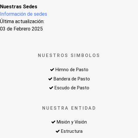
Nuestras Sedes
Información de sedes
Última actualización:
03 de Febrero 2025
NUESTROS SIMBOLOS
Himno de Pasto
Bandera de Pasto
Escudo de Pasto
NUESTRA ENTIDAD
Misión y Visión
Estructura