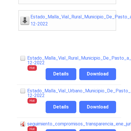
Estado_Malla_Vial_Rural_Municipio_De_Pasto_
12-2022
Estado_Malla_Vial_Rural_Municipio_De_Pasto_a
12-2022
Hot
Details
Download
Estado_Malla_Vial_Urbano_Municipio_De_Pasto_
12-2022
Hot
Details
Download
seguimiento_compromisos_transparencia_ene_j
Hot