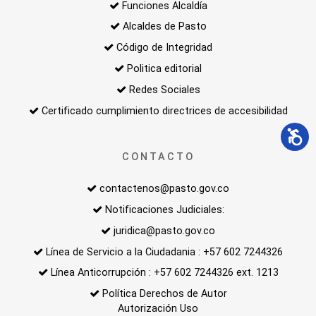
Funciones Alcaldía
Alcaldes de Pasto
Código de Integridad
Politica editorial
Redes Sociales
Certificado cumplimiento directrices de accesibilidad
CONTACTO
contactenos@pasto.gov.co
Notificaciones Judiciales:
juridica@pasto.gov.co
Línea de Servicio a la Ciudadania : +57 602 7244326
Línea Anticorrupción : +57 602 7244326 ext. 1213
Política Derechos de Autor
Autorización Uso