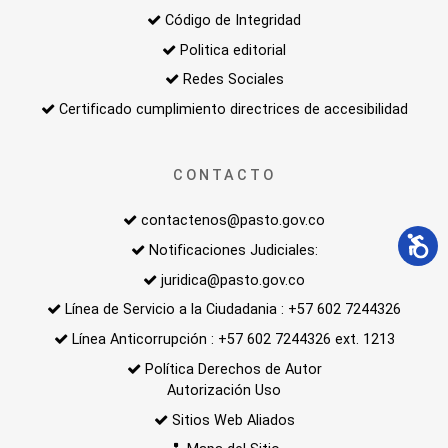
Código de Integridad
Politica editorial
Redes Sociales
Certificado cumplimiento directrices de accesibilidad
CONTACTO
contactenos@pasto.gov.co
Notificaciones Judiciales:
juridica@pasto.gov.co
Línea de Servicio a la Ciudadania : +57 602 7244326
Línea Anticorrupción : +57 602 7244326 ext. 1213
Política Derechos de Autor
Autorización Uso
Sitios Web Aliados