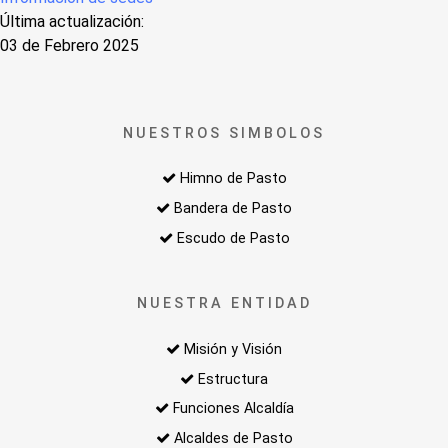
Última actualización:
03 de Febrero 2025
NUESTROS SIMBOLOS
Himno de Pasto
Bandera de Pasto
Escudo de Pasto
NUESTRA ENTIDAD
Misión y Visión
Estructura
Funciones Alcaldía
Alcaldes de Pasto