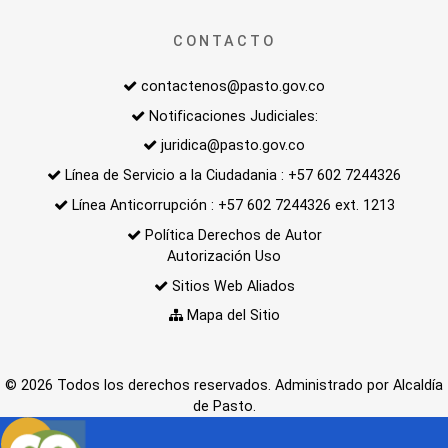
CONTACTO
contactenos@pasto.gov.co
Notificaciones Judiciales:
juridica@pasto.gov.co
Línea de Servicio a la Ciudadania : +57 602 7244326
Línea Anticorrupción : +57 602 7244326 ext. 1213
Política Derechos de Autor
Autorización Uso
Sitios Web Aliados
Mapa del Sitio
© 2026 Todos los derechos reservados. Administrado por Alcaldía
de Pasto.