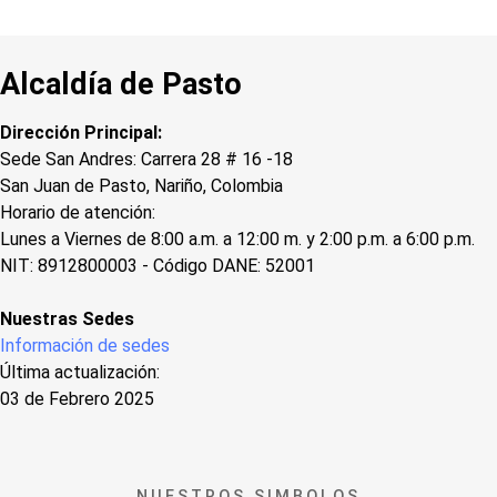
Alcaldía de Pasto
Dirección Principal:
Sede San Andres: Carrera 28 # 16 -18
San Juan de Pasto, Nariño, Colombia
Horario de atención:
Lunes a Viernes de 8:00 a.m. a 12:00 m. y 2:00 p.m. a 6:00 p.m.
NIT: 8912800003 - Código DANE: 52001
Nuestras Sedes
Información de sedes
Última actualización:
03 de Febrero 2025
NUESTROS SIMBOLOS