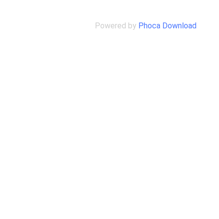
Powered by
Phoca Download