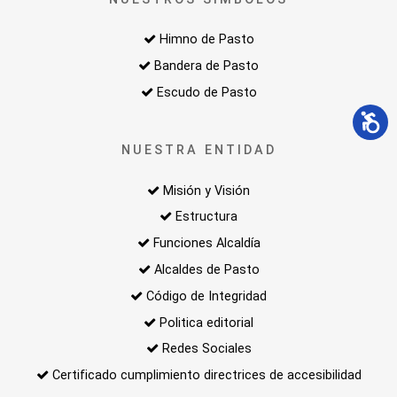
Himno de Pasto
Bandera de Pasto
Escudo de Pasto
NUESTRA ENTIDAD
Misión y Visión
Estructura
Funciones Alcaldía
Alcaldes de Pasto
Código de Integridad
Politica editorial
Redes Sociales
Certificado cumplimiento directrices de accesibilidad