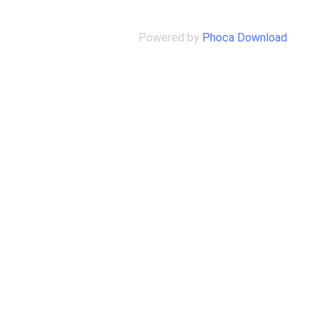
Powered by
Phoca Download