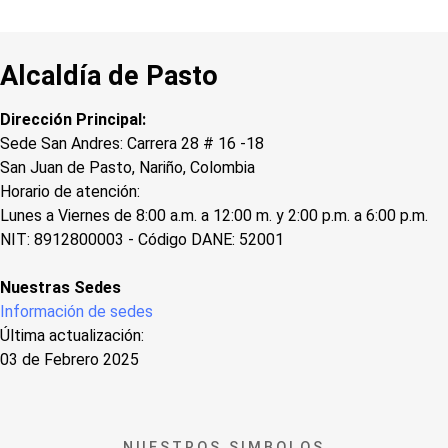
Alcaldía de Pasto
Dirección Principal:
Sede San Andres: Carrera 28 # 16 -18
San Juan de Pasto, Nariño, Colombia
Horario de atención:
Lunes a Viernes de 8:00 a.m. a 12:00 m. y 2:00 p.m. a 6:00 p.m.
NIT: 8912800003 - Código DANE: 52001
Nuestras Sedes
Información de sedes
Última actualización:
03 de Febrero 2025
NUESTROS SIMBOLOS