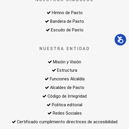
Himno de Pasto
Bandera de Pasto
Escudo de Pasto
NUESTRA ENTIDAD
Misión y Visión
Estructura
Funciones Alcaldía
Alcaldes de Pasto
Código de Integridad
Politica editorial
Redes Sociales
Certificado cumplimiento directrices de accesibilidad