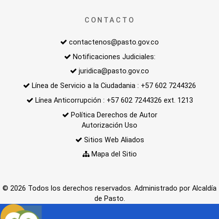
CONTACTO
contactenos@pasto.gov.co
Notificaciones Judiciales:
juridica@pasto.gov.co
Línea de Servicio a la Ciudadania : +57 602 7244326
Línea Anticorrupción : +57 602 7244326 ext. 1213
Política Derechos de Autor
Autorización Uso
Sitios Web Aliados
Mapa del Sitio
© 2026 Todos los derechos reservados. Administrado por Alcaldía
de Pasto.