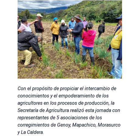
Con el propósito de propiciar el intercambio de
conocimientos y el empoderamiento de los
agricultores en los procesos de producción, la
Secretaría de Agricultura realizó esta jornada con
representantes de 5 asociaciones de los
corregimientos de Genoy, Mapachico, Morasurco
y La Caldera.