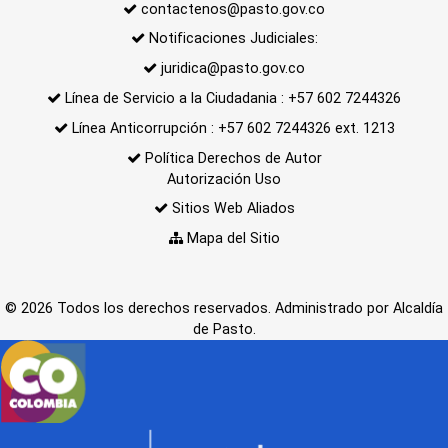
contactenos@pasto.gov.co
Notificaciones Judiciales:
juridica@pasto.gov.co
Línea de Servicio a la Ciudadania : +57 602 7244326
Línea Anticorrupción : +57 602 7244326 ext. 1213
Política Derechos de Autor
Autorización Uso
Sitios Web Aliados
Mapa del Sitio
© 2026 Todos los derechos reservados. Administrado por Alcaldía
de Pasto.