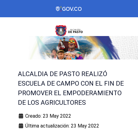
ALCALDIA DE PASTO REALIZÓ
ESCUELA DE CAMPO CON EL FIN DE
PROMOVER EL EMPODERAMIENTO
DE LOS AGRICULTORES
Creado: 23 May 2022
Última actualización: 23 May 2022