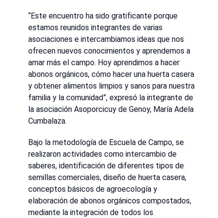
“Este encuentro ha sido gratificante porque
estamos reunidos integrantes de varias
asociaciones e intercambiamos ideas que nos
ofrecen nuevos conocimientos y aprendemos a
amar más el campo. Hoy aprendimos a hacer
abonos orgánicos, cómo hacer una huerta casera
y obtener alimentos limpios y sanos para nuestra
familia y la comunidad”, expresó la integrante de
la asociación Asoporcicuy de Genoy, María Adela
Cumbalaza.
Bajo la metodología de Escuela de Campo, se
realizaron actividades como intercambio de
saberes, identificación de diferentes tipos de
semillas comerciales, diseño de huerta casera,
conceptos básicos de agroecología y
elaboración de abonos orgánicos compostados,
mediante la integración de todos los