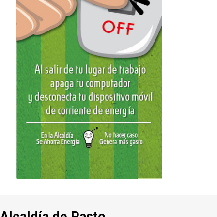
Alcaldía de Pasto