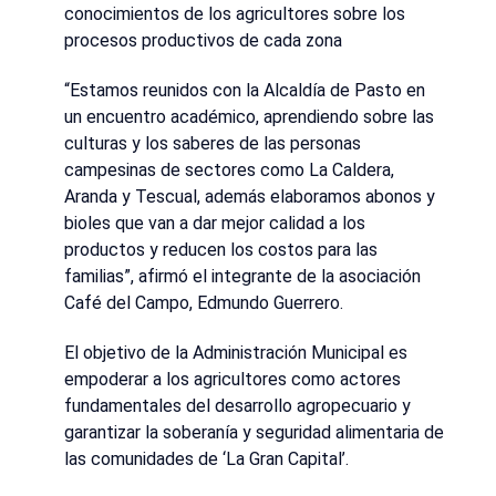
conocimientos de los agricultores sobre los
procesos productivos de cada zona
“Estamos reunidos con la Alcaldía de Pasto en
un encuentro académico, aprendiendo sobre las
culturas y los saberes de las personas
campesinas de sectores como La Caldera,
Aranda y Tescual, además elaboramos abonos y
bioles que van a dar mejor calidad a los
productos y reducen los costos para las
familias”, afirmó el integrante de la asociación
Café del Campo, Edmundo Guerrero.
El objetivo de la Administración Municipal es
empoderar a los agricultores como actores
fundamentales del desarrollo agropecuario y
garantizar la soberanía y seguridad alimentaria de
las comunidades de ‘La Gran Capital’.