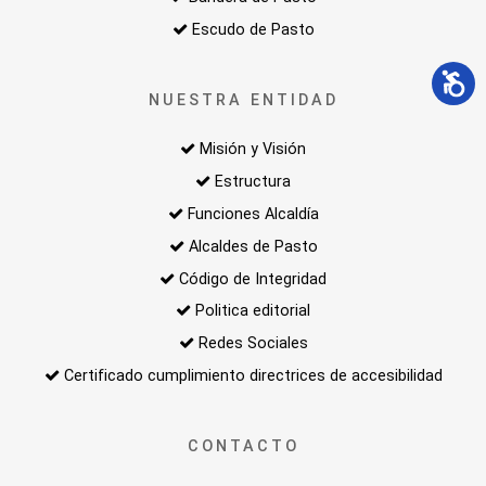
Escudo de Pasto
NUESTRA ENTIDAD
Misión y Visión
Estructura
Funciones Alcaldía
Alcaldes de Pasto
Código de Integridad
Politica editorial
Redes Sociales
Certificado cumplimiento directrices de accesibilidad
CONTACTO