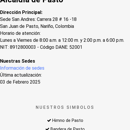
Dirección Principal:
Sede San Andres: Carrera 28 # 16 -18
San Juan de Pasto, Nariño, Colombia
Horario de atención:
Lunes a Viernes de 8:00 a.m. a 12:00 m. y 2:00 p.m. a 6:00 p.m.
NIT: 8912800003 - Código DANE: 52001
Nuestras Sedes
Información de sedes
Última actualización:
03 de Febrero 2025
NUESTROS SIMBOLOS
Himno de Pasto
Bandera de Pasto