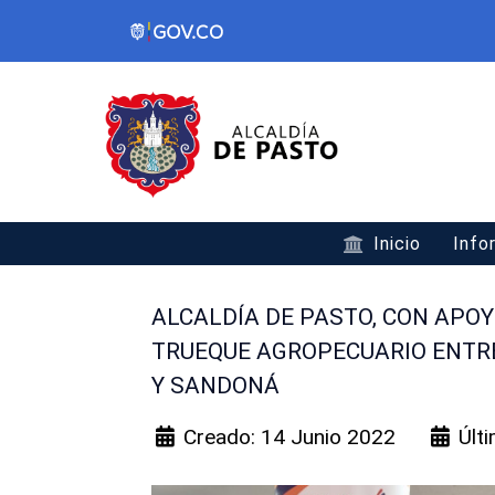
Inicio
Info
ALCALDÍA DE PASTO, CON APOY
TRUEQUE AGROPECUARIO ENTR
Y SANDONÁ
Creado: 14 Junio 2022
Últ