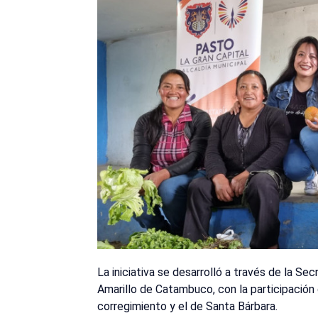
La iniciativa se desarrolló a través de la Sec
Amarillo de Catambuco, con la participació
corregimiento y el de Santa Bárbara.