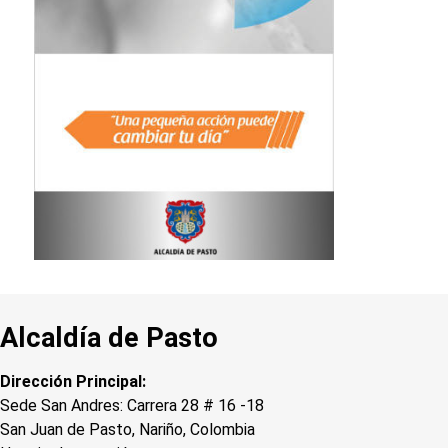
Alcaldía de Pasto
Dirección Principal:
Sede San Andres: Carrera 28 # 16 -18
San Juan de Pasto, Nariño, Colombia