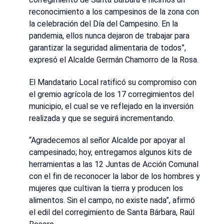
reconocimiento a los campesinos de la zona con
la celebración del Día del Campesino. En la
pandemia, ellos nunca dejaron de trabajar para
garantizar la seguridad alimentaria de todos”,
expresó el Alcalde Germán Chamorro de la Rosa.
El Mandatario Local ratificó su compromiso con
el gremio agrícola de los 17 corregimientos del
municipio, el cual se ve reflejado en la inversión
realizada y que se seguirá incrementando.
“Agradecemos al señor Alcalde por apoyar al
campesinado; hoy, entregamos algunos kits de
herramientas a las 12 Juntas de Acción Comunal
con el fin de reconocer la labor de los hombres y
mujeres que cultivan la tierra y producen los
alimentos. Sin el campo, no existe nada”, afirmó
el edil del corregimiento de Santa Bárbara, Raúl