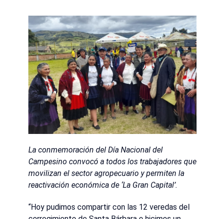
La conmemoración del Día Nacional del
Campesino convocó a todos los trabajadores que
movilizan el sector agropecuario y permiten la
reactivación económica de ‘La Gran Capital’.
“Hoy pudimos compartir con las 12 veredas del
corregimiento de Santa Bárbara e hicimos un