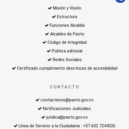
Misión y Visión
Estructura
Funciones Alcaldía
Alcaldes de Pasto
Código de Integridad
Politica editorial
Redes Sociales
Certificado cumplimiento directrices de accesibilidad
CONTACTO
contactenos@pasto.gov.co
Notificaciones Judiciales:
juridica@pasto.gov.co
Línea de Servicio a la Ciudadania : +57 602 7244326