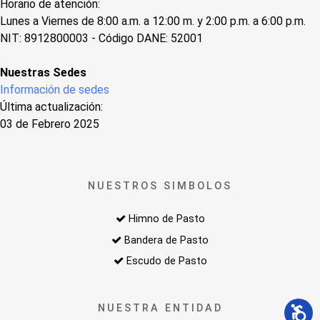
Horario de atención:
Lunes a Viernes de 8:00 a.m. a 12:00 m. y 2:00 p.m. a 6:00 p.m.
NIT: 8912800003 - Código DANE: 52001
Nuestras Sedes
Información de sedes
Última actualización:
03 de Febrero 2025
NUESTROS SIMBOLOS
Himno de Pasto
Bandera de Pasto
Escudo de Pasto
NUESTRA ENTIDAD