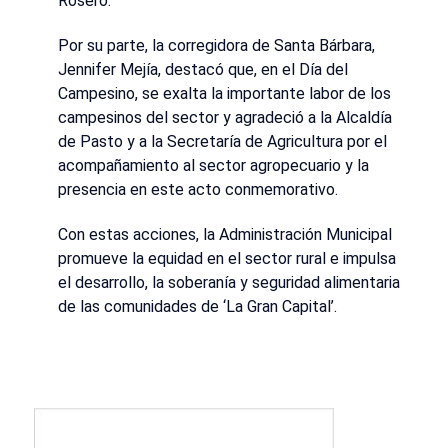
Rosero.
Por su parte, la corregidora de Santa Bárbara,
Jennifer Mejía, destacó que, en el Día del
Campesino, se exalta la importante labor de los
campesinos del sector y agradeció a la Alcaldía
de Pasto y a la Secretaría de Agricultura por el
acompañamiento al sector agropecuario y la
presencia en este acto conmemorativo.
Con estas acciones, la Administración Municipal
promueve la equidad en el sector rural e impulsa
el desarrollo, la soberanía y seguridad alimentaria
de las comunidades de ‘La Gran Capital’.