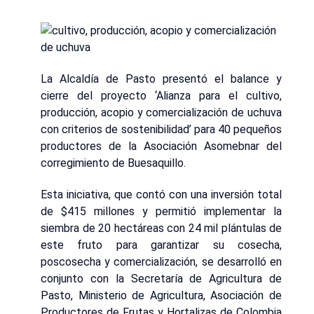
La Alcaldía de Pasto presentó el balance y
cierre del proyecto ‘Alianza para el cultivo,
producción, acopio y comercialización de uchuva
con criterios de sostenibilidad’ para 40 pequeños
productores de la Asociación Asomebnar del
corregimiento de Buesaquillo.
Esta iniciativa, que contó con una inversión total
de $415 millones y permitió implementar la
siembra de 20 hectáreas con 24 mil plántulas de
este fruto para garantizar su cosecha,
poscosecha y comercialización, se desarrolló en
conjunto con la Secretaría de Agricultura de
Pasto, Ministerio de Agricultura, Asociación de
Productores de Frutas y Hortalizas de Colombia