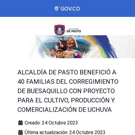
ALCALDÍA DE PASTO BENEFICIÓ A
40 FAMILIAS DEL CORREGIMIENTO
DE BUESAQUILLO CON PROYECTO
PARA EL CULTIVO, PRODUCCIÓN Y
COMERCIALIZACIÓN DE UCHUVA
Creado: 24 Octubre 2023
Última actualización: 24 Octubre 2023