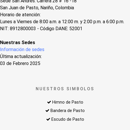
Sede San Andres: Carrera 28 # 16 -18
San Juan de Pasto, Nariño, Colombia
Horario de atención:
Lunes a Viernes de 8:00 a.m. a 12:00 m. y 2:00 p.m. a 6:00 p.m.
NIT: 8912800003 - Código DANE: 52001
Nuestras Sedes
Información de sedes
Última actualización:
03 de Febrero 2025
NUESTROS SIMBOLOS
Himno de Pasto
Bandera de Pasto
Escudo de Pasto