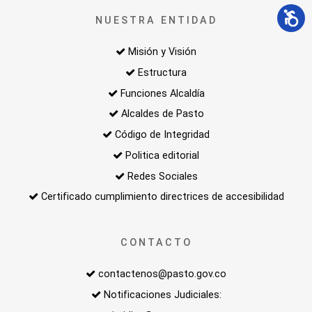
NUESTRA ENTIDAD
Misión y Visión
Estructura
Funciones Alcaldía
Alcaldes de Pasto
Código de Integridad
Politica editorial
Redes Sociales
Certificado cumplimiento directrices de accesibilidad
CONTACTO
contactenos@pasto.gov.co
Notificaciones Judiciales: