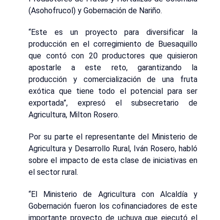
(Asohofrucol) y Gobernación de Nariño.
“Este es un proyecto para diversificar la
producción en el corregimiento de Buesaquillo
que contó con 20 productores que quisieron
apostarle a este reto, garantizando la
producción y comercialización de una fruta
exótica que tiene todo el potencial para ser
exportada”, expresó el subsecretario de
Agricultura, Milton Rosero.
Por su parte el representante del Ministerio de
Agricultura y Desarrollo Rural, Iván Rosero, habló
sobre el impacto de esta clase de iniciativas en
el sector rural.
“El Ministerio de Agricultura con Alcaldía y
Gobernación fueron los cofinanciadores de este
importante proyecto de uchuva que ejecutó el