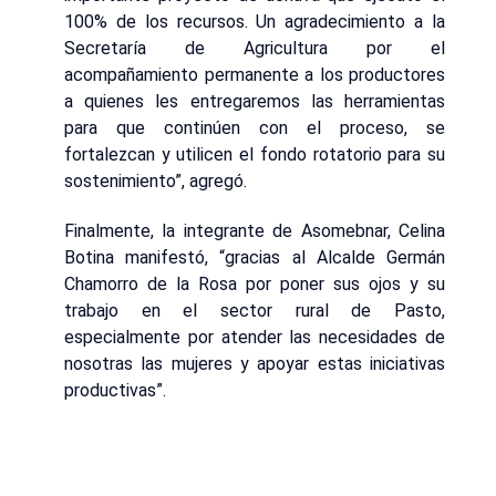
100% de los recursos. Un agradecimiento a la
Secretaría de Agricultura por el
acompañamiento permanente a los productores
a quienes les entregaremos las herramientas
para que continúen con el proceso, se
fortalezcan y utilicen el fondo rotatorio para su
sostenimiento”, agregó.
Finalmente, la integrante de Asomebnar, Celina
Botina manifestó, “gracias al Alcalde Germán
Chamorro de la Rosa por poner sus ojos y su
trabajo en el sector rural de Pasto,
especialmente por atender las necesidades de
nosotras las mujeres y apoyar estas iniciativas
productivas”.