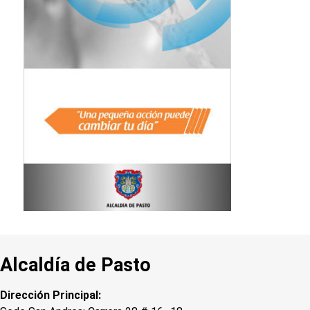
Alcaldía de Pasto
Dirección Principal: