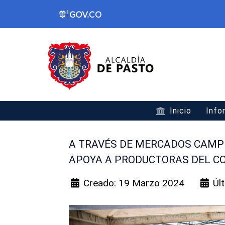
Inicio
Info
A TRAVÉS DE MERCADOS CAMPE
APOYA A PRODUCTORAS DEL C
Creado: 19 Marzo 2024
Úl