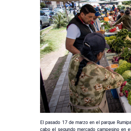
El pasado 17 de marzo en el parque Rumipa
cabo el segundo mercado campesino en e